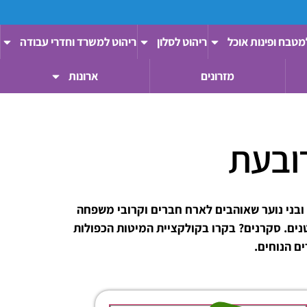
מטבח ופינות אוכל
ריהוט לסלון
ריהוט למשרד וחדרי עבודה
מזרונים
ארונות
ובעת
 ובני נוער שאוהבים לארח חברים וקרובי משפחה
נים. סקרנים? בקרו בקולקציית המיטות הכפולות
ם הנוחים.