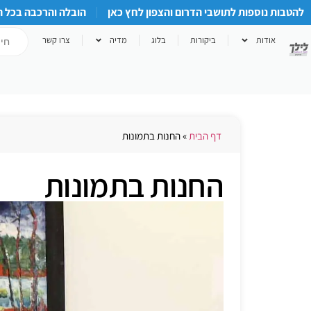
להטבות נוספות לתושבי הדרום והצפון לחץ כאן
הובלה והרכבה בכל 
אודות
ביקורות
בלוג
מדיה
צרו קשר
דף הבית
»
החנות בתמונות
החנות בתמונות