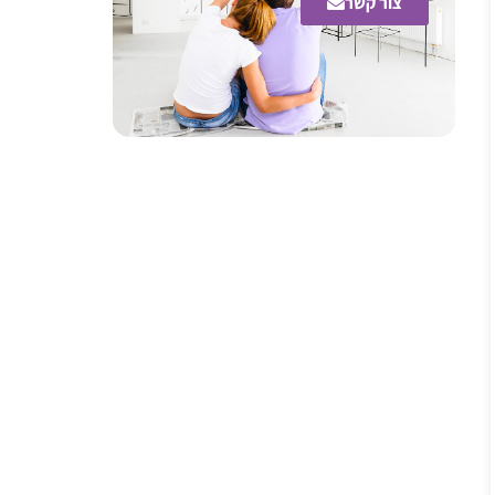
צור קשר