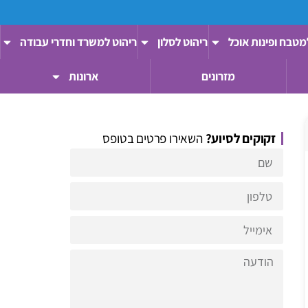
מטבח ופינות אוכל
ריהוט לסלון
ריהוט למשרד וחדרי עבודה
מזרונים
ארונות
זקוקים לסיוע?
השאירו פרטים בטופס