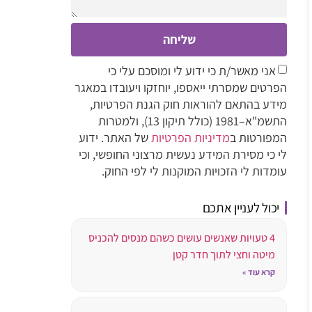
שליחה
אני מאשר/ת כי ידוע לי ומוסכם עלי כי
הפרטים שמסרתי ייאספו, יוחזקו ויעובדו במאגר
מידע בהתאם להוראות חוק הגנת הפרטיות,
התשמ"א–1981 (כולל תיקון 13), ולמטרות
המפורטות ב
מדיניות הפרטיות
של האתר. ידוע
לי כי מסירת המידע נעשית מרצוני החופשי, וכי
עומדות לי הזכויות המוקנות לי לפי החוק.
יכול לעניין אתכם
4 טעויות שאנשים עושים כשהם מנסים להכניס
מיטה וחצי לתוך חדר קטן
קרא עוד »