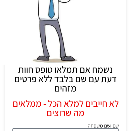
נשמח אם תמלאו טופס חוות
דעת עם שם בלבד ללא פרטים
מזהים
לא חייבים למלא הכל - ממלאים
מה שרוצים
שם ושם משפחה