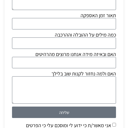
תאור זמן האספקה
כמה מילים על ההובלה וההרכבה
האם ובאיזה מידה אנחנו מרוצים מהרהיטים
האם ולמה נחזור לקנות שוב בלילך
שליחה
אני מאשר/ת כי ידוע לי ומוסכם עלי כי הפרטים