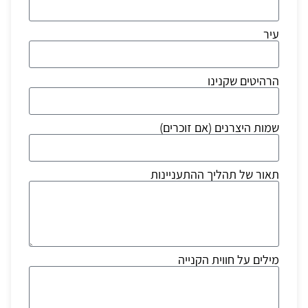
עיר
הרהיטים שקנינו
שמות היצרנים (אם זוכרים)
תאור של תהליך ההתעניינות
מילים על חווית הקנייה