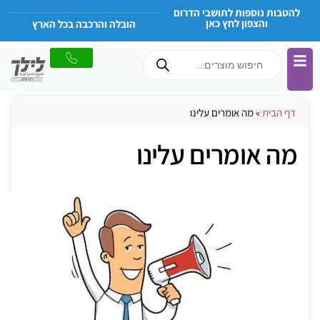
להטבות נוספות לתושבי הדרום
והצפון לחץ כאן
הובלה והרכבה בכל הארץ
דף הבית
»
מה אומרים עלינו
מה אומרים עלינו