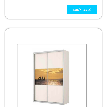
למעבר למוצר