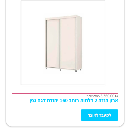
3,360.00
₪
כולל מע"מ
ארון הזזה 2 דלתות רוחב 160 יהודה דגם גפן
למעבר למוצר