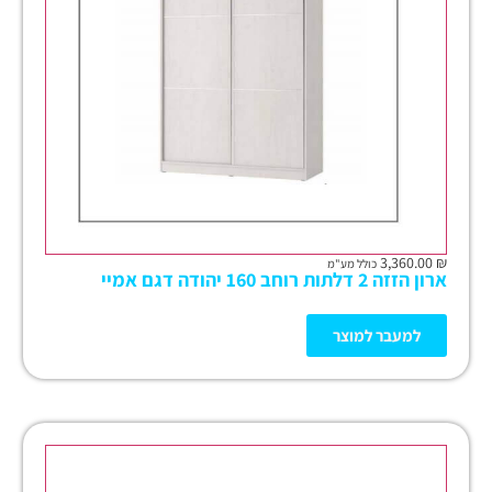
3,360.00
₪
כולל מע"מ
ארון הזזה 2 דלתות רוחב 160 יהודה דגם אמיי
למעבר למוצר