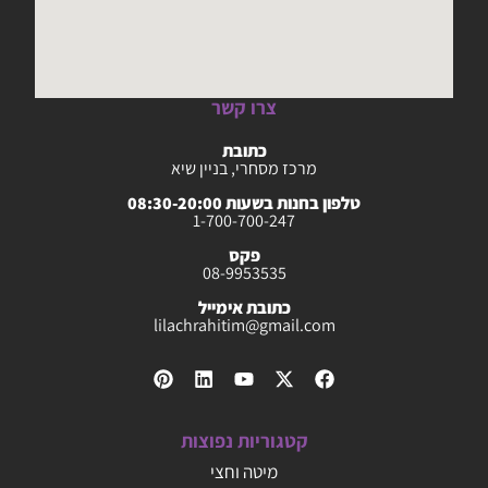
צרו קשר
כתובת
מרכז מסחרי, בניין שיא
טלפון בחנות בשעות 08:30-20:00
1-700-700-247
פקס
08-9953535
כתובת אימייל
lilachrahitim@gmail.com
קטגוריות נפוצות
מיטה וחצי