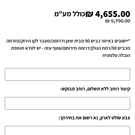
₪
4,655.00
כולל מע"מ
₪
5,790.00
*יישובים באיזור כביש 90 מבית שאן ודרומה/מעבר לקו הירוק/מזרחה
מכביש 90/רמת הגולן/דרומה מירוחם/עוטף עזה - יש לוודא תוספת
הובלה טלפונית
קיצור רוחב ללא תשלום, רוחב מבוקש:
צבע שולט לארון, נא רשום את בחירתך: