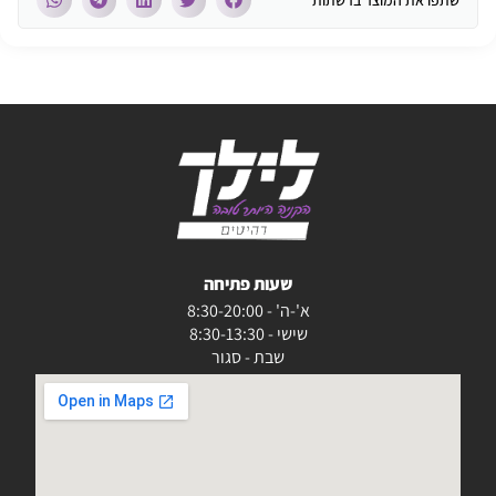
שתפו את המוצר ברשתות
שעות פתיחה
א'-ה' - 8:30-20:00
שישי - 8:30-13:30
שבת - סגור