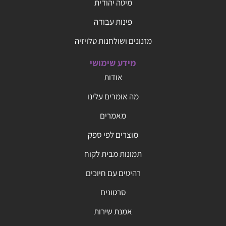
מיטה יהודית
פינות עבודה
מזנונים ושולחנות טלויזיה
מידע שימושי
אודות
מה אומרים עלינו
מאמרים
מוצרים לפי ספק
תמונות מבית לקוח
רהיטים עם חיוכים
סרטונים
אמנת שירות