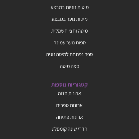
מיטות זוגיות במבצע
מיטות נוער במבצע
מיטה וחצי חשמלית
ספות נוער עמינח
ספה נפתחת למיטה זוגית
ספה מיטה
קטגוריות נוספות
ארונות הזזה
ארונות ספרים
ארונות פתיחה
חדרי שינה קומפלט