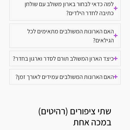
למה כדאי לבחור בארון משולב עם שולחן
כתיבה לחדר הילדים?
האם הארונות המשולבים מתאימים לכל
הגילאים?
כיצד הארון המשולב תורם לסדר וארגון בחדר?
האם הארונות המשולבים עמידים לאורך זמן?
שתי ציפורים (רהיטים)
במכה אחת