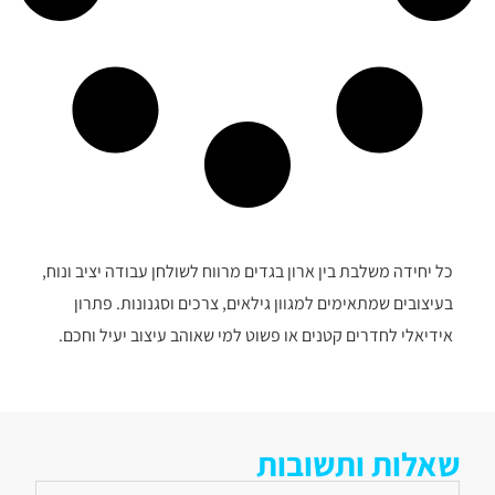
כל יחידה משלבת בין ארון בגדים מרווח לשולחן עבודה יציב ונוח,
בעיצובים שמתאימים למגוון גילאים, צרכים וסגנונות. פתרון
אידיאלי לחדרים קטנים או פשוט למי שאוהב עיצוב יעיל וחכם.
שאלות ותשובות