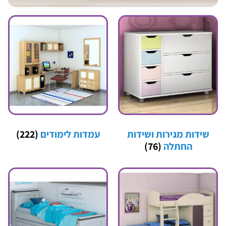
שידות מגירות ושידות
עמדות לימודים
(222)
החתלה
(76)