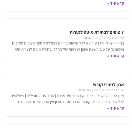
3 משטחי
קרא עוד »
7 טיפים לבחירת מיטה לנערות
30 במרץ 2023
אין תגובות
בחירה של מיטת נוער היא לכל הדעות בחירה הכוללת מספר היבטים חשובים
ומשפיעה על טיב השינה ואופן הנראות של החדר. בחירת מיטה לנערות היא
בחירה
קרא עוד »
ארון לספרי קודש
10 בפברואר 2021
אין תגובות
ארון ספרי קודש ארון ספרי קודש במחיר מנצח | המותגים המובילים | משלוחים
לכל הארץ ארון לספרי קודש -הרבה יותר מארון אין ספק שאחד הרהיטים
קרא עוד »