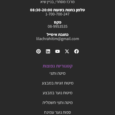
מרכז מסחרי, בניין שיא
טלפון בחנות בשעות 08:30-20:00
1-700-700-247
פקס
08-9953535
כתובת אימייל
lilachrahitim@gmail.com
קטגוריות נפוצות
מיטה וחצי
מיטות זוגיות במבצע
מיטות נוער במבצע
מיטה וחצי חשמלית
ספות נוער עמינח