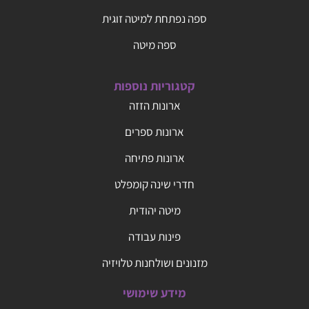
ספה נפתחת למיטה זוגית
ספה מיטה
קטגוריות נוספות
ארונות הזזה
ארונות ספרים
ארונות פתיחה
חדרי שינה קומפלט
מיטה יהודית
פינות עבודה
מזנונים ושולחנות טלויזיה
מידע שימושי