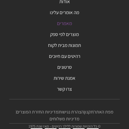
אודות
מה אומרים עלינו
מאמרים
מוצרים לפי ספק
תמונות מבית לקוח
רהיטים עם חיוכים
סרטונים
אמנת שירות
צרו קשר
מפת האתר
תקנון
הצהרת נגישות
מדיניות החזרת המוצרים
מדיניות משלוחים
© כל הזכויות שמורות ללילך רהיטים - מאז שנת 1975