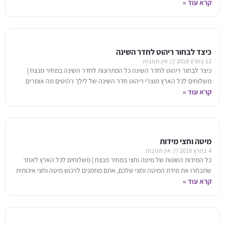
קרא עוד »
כיצד לבחור ריהוט לחדר השינה
12 במרץ 2018
אין תגובות
כיצד לבחור ריהוט לחדר השינה כל הפתרונות לחדר השינה במחיר מנצח |
משלוחים לכל הארץ מוצרי ריהוט חדר השינה של לילך רהיטים מה אומרים
עלינו:
קרא עוד »
מיטה וחצי מידות
4 במרץ 2018
אין תגובות
כל המידות השונות של מיטה וחצי במחיר מנצח | משלוחים לכל הארץ לאחר
שתבחרו את מידת המיטה וחצי שלכם, אתם מוזמנים לרכוש מיטה וחצי איכותית
קרא עוד »