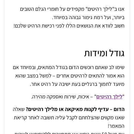
אנו ב"לילך רהיטים" מקפידים על חומרי הגלם הטובים
ביותר, ועל רמת גימור גבוהה במיוחד.
חשוב לוודא את הנושאים הללו לפני רכישת הרהיט שלכם!
גודל ומידות
שימו לב שאתם רוכשים הדום בגודל המתאים, ובמיוחד אם
הוא אמור להתאים לרהיטים אחרים – למשל במצב שהוא
מיועד לתמוך ברגליים בעת ישיבה על רהיט אחר.
"
לילך רהיטים
" – איכות, שירות ואספקה מהירה.
הדום – עדיף לקנות מאיקאה או מלילך רהיטים?
שאלה
שאנו מקווים שהצלחתם לקבל עליה תשובה לאחר קריאת
המאמר!