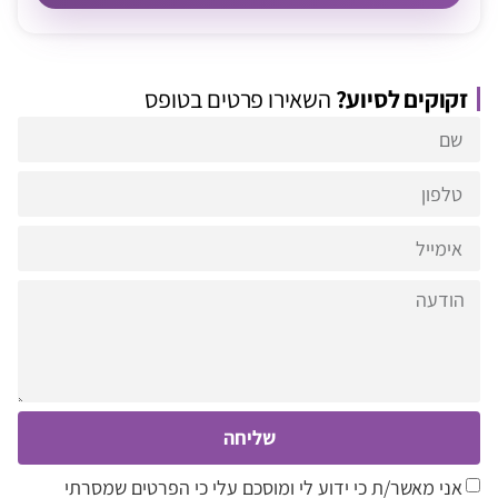
זקוקים לסיוע?
השאירו פרטים בטופס
שליחה
אני מאשר/ת כי ידוע לי ומוסכם עלי כי הפרטים שמסרתי