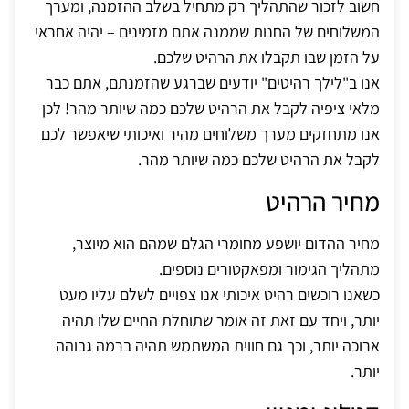
חשוב לזכור שהתהליך רק מתחיל בשלב ההזמנה, ומערך
המשלוחים של החנות שממנה אתם מזמינים – יהיה אחראי
על הזמן שבו תקבלו את הרהיט שלכם.
אנו ב"לילך רהיטים" יודעים שברגע שהזמנתם, אתם כבר
מלאי ציפיה לקבל את הרהיט שלכם כמה שיותר מהר! לכן
אנו מתחזקים מערך משלוחים מהיר ואיכותי שיאפשר לכם
לקבל את הרהיט שלכם כמה שיותר מהר.
מחיר הרהיט
מחיר ההדום יושפע מחומרי הגלם שמהם הוא מיוצר,
מתהליך הגימור ומפאקטורים נוספים.
כשאנו רוכשים רהיט איכותי אנו צפויים לשלם עליו מעט
יותר, ויחד עם זאת זה אומר שתוחלת החיים שלו תהיה
ארוכה יותר, וכך גם חווית המשתמש תהיה ברמה גבוהה
יותר.