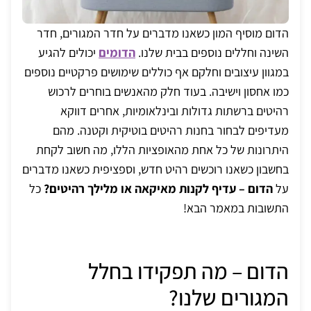
הדום מוסיף המון כשאנו מדברים על חדר המגורים, חדר
השינה וחללים נוספים בבית שלנו.
הדומים
יכולים להגיע
במגוון עיצובים וחלקם אף כוללים שימושים פרקטיים נוספים
כמו אחסון וישיבה. בעוד חלק מהאנשים בוחרים לרכוש
רהיטים ברשתות גדולות ובינלאומיות, אחרים דווקא
מעדיפים לבחור בחנות רהיטים בוטיקית וקטנה. מהם
היתרונות של כל אחת מהאופציות הללו, מה חשוב לקחת
בחשבון כשאנו רוכשים רהיט חדש, וספציפית כשאנו מדברים
על
הדום – עדיף לקנות מאיקאה או מלילך רהיטים?
כל
התשובות במאמר הבא!
הדום – מה תפקידו בחלל
המגורים שלנו?