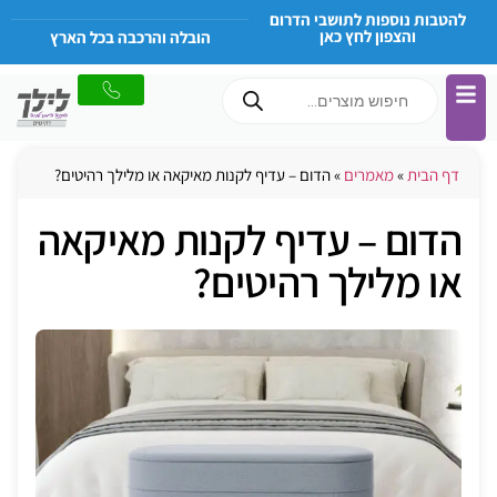
להטבות נוספות לתושבי הדרום
והצפון לחץ כאן
הובלה והרכבה בכל הארץ
דף הבית
»
מאמרים
»
הדום – עדיף לקנות מאיקאה או מלילך רהיטים?
הדום – עדיף לקנות מאיקאה
או מלילך רהיטים?