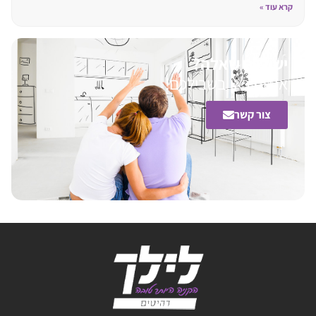
קרא עוד »
יש לכם שאלה?
אנחנו כאן בשבילכם!
צור קשר