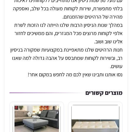
עם מעל 50 שנות ניסיון אנו מתחייבים ללקוחותינו לאיכות
בלתי מתפשרת, שירות לקוחות מעולה בכל שלב, ואספקה
מהירה של הרהיטים שהזמנתם.
במהלך שנות הניסיון הרבות שלנו הייתה לנו הזכות לשרת
אלפי לקוחות מרוצים מכל המגזרים, והם ממשיכים לחזור
אלינו שוב ושוב.
חנות הרהיטים שלנו מתאפיינת במקצועיות שמקורה בניסיון
רב, ובשירות לקוחות שמתבסס על אהבה גדולה למה שאנו
עושים.
נסו אותנו ותבינו שאין לכם מה לחפש במקום אחר!
מוצרים קשורים