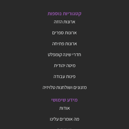
קטגוריות נוספות
ארונות הזזה
ארונות ספרים
ארונות פתיחה
חדרי שינה קומפלט
מיטה יהודית
פינות עבודה
מזנונים ושולחנות טלויזיה
מידע שימושי
אודות
מה אומרים עלינו