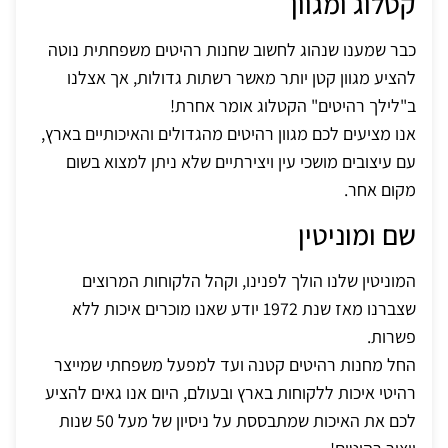
קטלוג ומגוון
כבר שמענו שנהוג לחשוב שחנות רהיטים משפחתית נוטה
להציע מגוון קטן יותר מאשר רשתות גדולות, אך אצלנו
ב"לילך רהיטים" הקטלוג אומר אחרת!
אנו מציעים לכם מגוון רהיטים מהגדולים והאיכותיים בארץ,
עם עיצובים מושכי עין ויצירתיים שלא ניתן למצוא בשום
מקום אחר.
שם ומוניטין
המוניטין שלנו הולך לפנינו, וקהל הלקוחות המרוצים
שצברנו מאז שנת 1972 יודע שאנו מוכרים איכות ללא
פשרות.
החל מחנות רהיטים קטנה ועד למפעל משפחתי שמייצר
רהיטי איכות ללקוחות בארץ ובעולם, היום אנו גאים להציע
לכם את האיכות שמתבססת על ניסיון של מעל 50 שנות