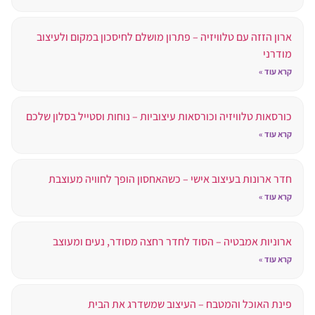
ארון הזזה עם טלוויזיה – פתרון מושלם לחיסכון במקום ולעיצוב
מודרני
קרא עוד »
כורסאות טלוויזיה וכורסאות עיצוביות – נוחות וסטייל בסלון שלכם
קרא עוד »
חדר ארונות בעיצוב אישי – כשהאחסון הופך לחוויה מעוצבת
קרא עוד »
ארוניות אמבטיה – הסוד לחדר רחצה מסודר, נעים ומעוצב
קרא עוד »
פינת האוכל והמטבח – העיצוב שמשדרג את הבית