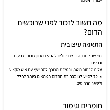
ייצור רהיטים!
מה חשוב לזכור לפני שרוכשים
הדום?
התאמה עיצובית
כפי שראיתם, הדומים יכולים להגיע במגוון צורות, צבעים
וגדלים.
עלינו לבחור היטב, ובמידת הצורך להתייעץ עם איש מקצוע
שיוכל לסייע לנו בבחירת ההדום המתאים ביותר לחלל
ולשאר הרהיטים.
חומרים וגימור