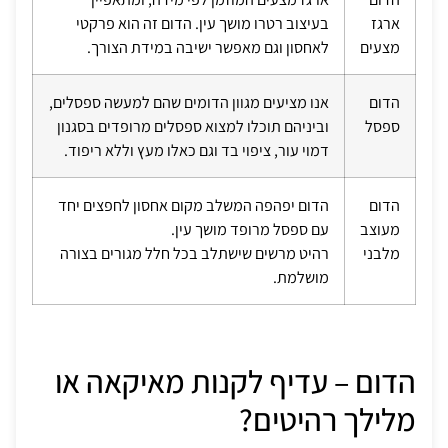
ארגז
בעיצוב רטרו מושך עין. הדום זה הוא פרקטי
מצעים
לאחסון וגם מאפשר ישיבה במידת הצורך.
הדום
אנו מציעים מגוון הדומים שהם למעשה ספסלים,
ספסל
וביניהם תוכלו למצוא ספסלים מרופדים בסגנון
דמוי עור, ציפוי בד וגם כאלו מעץ וללא ריפוד.
הדום
הדום יפהפה המשלב מקום אחסון לחפצים יחד
מעוצב
עם ספסל מרופד מושך עין.
מלבני
רהיט מרשים שישתלב בכל חלל מגורים בצורה
מושלמת.
הדום – עדיף לקנות מאיקאה או
מלילך רהיטים?