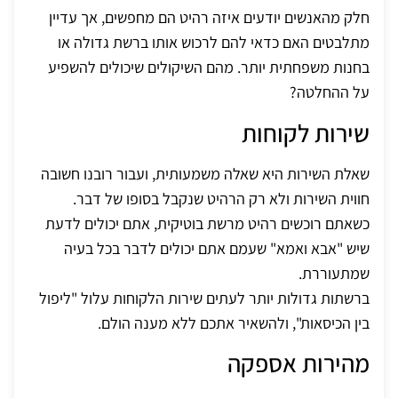
חלק מהאנשים יודעים איזה רהיט הם מחפשים, אך עדיין
מתלבטים האם כדאי להם לרכוש אותו ברשת גדולה או
בחנות משפחתית יותר. מהם השיקולים שיכולים להשפיע
על ההחלטה?
שירות לקוחות
שאלת השירות היא שאלה משמעותית, ועבור רובנו חשובה
חווית השירות ולא רק הרהיט שנקבל בסופו של דבר.
כשאתם רוכשים רהיט מרשת בוטיקית, אתם יכולים לדעת
שיש "אבא ואמא" שעמם אתם יכולים לדבר בכל בעיה
שמתעוררת.
ברשתות גדולות יותר לעתים שירות הלקוחות עלול "ליפול
בין הכיסאות", ולהשאיר אתכם ללא מענה הולם.
מהירות אספקה