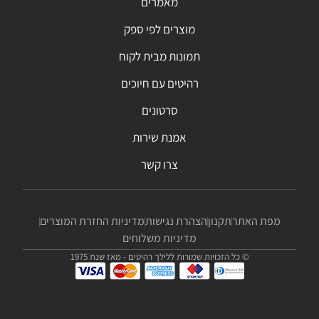
מאמרים
מוצרים לפי ספק
תמונות מבית לקוח
רהיטים עם חיוכים
סרטונים
אמנת שירות
צרו קשר
מפת האתר
תקנון
הצהרת נגישות
מדיניות החזרת המוצרים
מדיניות משלוחים
© כל הזכויות שמורות ללילך רהיטים - מאז שנת 1975