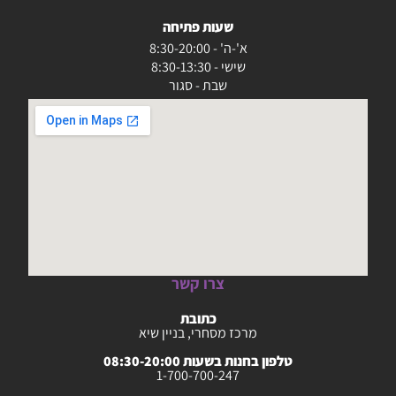
שעות פתיחה
א'-ה' - 8:30-20:00
שישי - 8:30-13:30
שבת - סגור
צרו קשר
כתובת
מרכז מסחרי, בניין שיא
טלפון בחנות בשעות 08:30-20:00
1-700-700-247