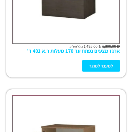
1,495.00
₪
1,800.00
₪
כולל מע"מ
ארגז מצעים נפתח עד 170 מעלות ר.א 401 ד'
למעבר למוצר