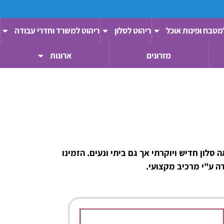
מטבח ופינות אוכל
ריהוט לסלון
ריהוט למשרד וחדרי עבודה
מזרונים
ארונות
לון חדיש ויוקרתי אך גם ביתי ונעים. הזמינו