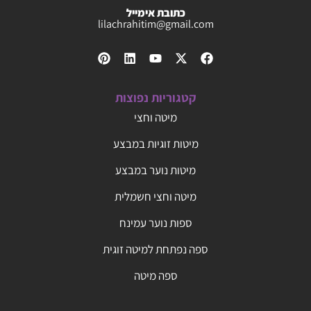
כתובת אימייל
lilachrahitim@gmail.com
קטגוריות נפוצות
מיטה וחצי
מיטות זוגיות במבצע
מיטות נוער במבצע
מיטה וחצי חשמלית
ספות נוער עמינח
ספה נפתחת למיטה זוגית
ספה מיטה