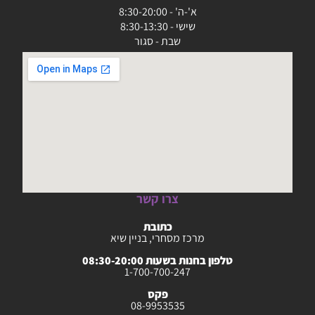
א'-ה' - 8:30-20:00
שישי - 8:30-13:30
שבת - סגור
צרו קשר
כתובת
מרכז מסחרי, בניין שיא
טלפון בחנות בשעות 08:30-20:00
1-700-700-247
פקס
08-9953535