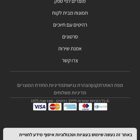
מוצרים לפי ספק
תמונות מבית לקוח
רהיטים עם חיוכים
סרטונים
אמנת שירות
צרו קשר
מפת האתר
תקנון
הצהרת נגישות
מדיניות החזרת המוצרים
מדיניות משלוחים
© כל הזכויות שמורות ללילך רהיטים - מאז שנת 1975
באתר זה נעשה שימוש בעוגיות וטכנולוגיות איסוף מידע לחוויית