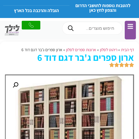
להטבות נוספות לתושבי הדרום
והצפון לחץ כאן
הובלה והרכבה בכל הארץ
דף הבית
»
ריהוט לסלון
»
ארונות ספרים לסלון
»
ארון ספרים ג'בר דגם דוד 6
ארון ספרים ג'בר דגם דוד 6