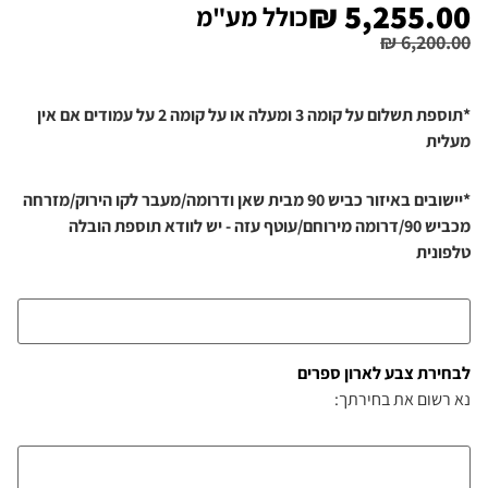
₪
5,255.00
כולל מע"מ
₪
6,200.00
*תוספת תשלום על קומה 3 ומעלה או על קומה 2 על עמודים אם אין
מעלית
*יישובים באיזור כביש 90 מבית שאן ודרומה/מעבר לקו הירוק/מזרחה
מכביש 90/דרומה מירוחם/עוטף עזה - יש לוודא תוספת הובלה
טלפונית
לבחירת צבע לארון ספרים
נא רשום את בחירתך: