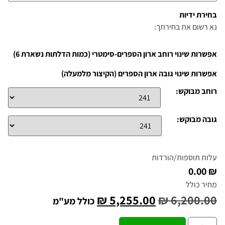
בחירת ידיות
נא רשום את בחירתך:
אפשרות שינוי רוחב ארון הספרים-סימטרי (כמות הדלתות נשארת 6)
אפשרות שינוי גובה ארון הספרים (הקיצור מלמעלה)
רוחב מבוקש:
גובה מבוקש:
עלות תוספות/הורדות
₪ 0.00
מחיר כולל
₪
5,255.00
₪
6,200.00
כולל מע"מ