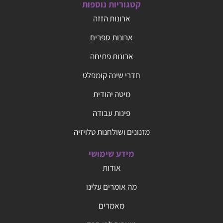
קטגוריות נוספות
ארונות הזזה
ארונות ספרים
ארונות פתיחה
חדרי שינה קומפלט
מיטה יהודית
פינות עבודה
מזנונים ושולחנות טלויזיה
מידע שימושי
אודות
מה אומרים עלינו
מאמרים