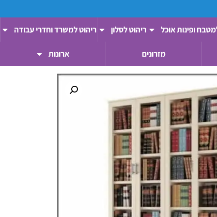
מטבח ופינות אוכל
ריהוט לסלון
ריהוט למשרד וחדרי עבודה
מזרונים
ארונות