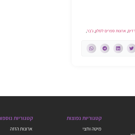
רדים
,
ארונות ספרים לסלון
,
ג'בר
,
קטגוריות נפוצות
קטגוריות נוספו
מיטה וחצי
ארונות הזזה
יא