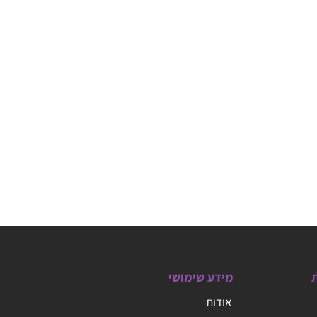
ת
מידע שימושי
אודות