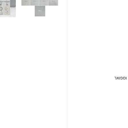
ומפואר