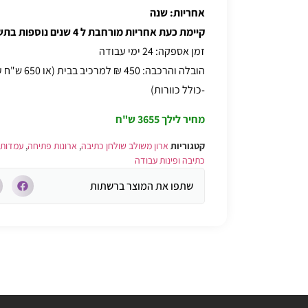
אחריות: שנה
קיימת כעת אחריות מורחבת ל 4 שנים נוספות בתשלום דמי ביקור בלבד
זמן אספקה: 24 ימי עבודה
הובלה והרכבה
-כולל כוורות)
מחיר לילך 3655 ש"ח
קטגוריות
ארון משולב שולחן כתיבה
,
ארונות פתיחה
,
עמדות 
כתיבה ופינות עבודה
שתפו את המוצר ברשתות