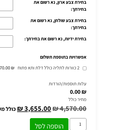
בחירת צבע ארון, נא רשום את
בחירתך:
בחירת צבע שולחן, נא רשום את
בחירתך:
בחירת ידיות, נא רשום את בחירתך:
אפשרויות בתוספת תשלום
2 כוורות לתליה כולל דלת ותא פתוח
₪ 770.00
עלות תוספות/הורדות
₪ 0.00
מחיר כולל
₪
3,655.00
₪
4,570.00
כולל מ
הוספה לסל