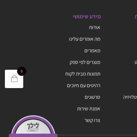
ת
מידע שימושי
אודות
מה אומרים עלינו
מאמרים
ט
מוצרים לפי ספק
0
תמונות מבית לקוח
רהיטים עם חיוכים
טלויזיה
סרטונים
אמנת שירות
צרו קשר