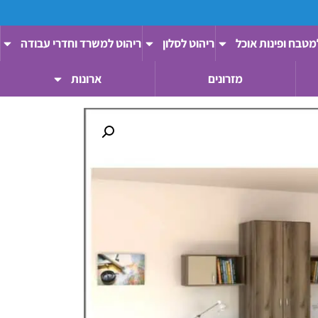
מטבח ופינות אוכל
ריהוט לסלון
ריהוט למשרד וחדרי עבודה
מזרונים
ארונות