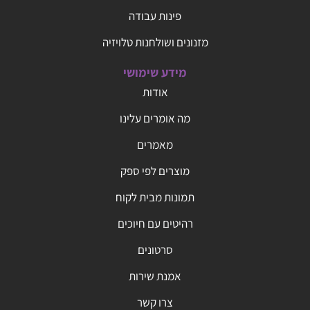
פינות עבודה
מזנונים ושולחנות טלויזיה
מידע שימושי
אודות
מה אומרים עלינו
מאמרים
מוצרים לפי ספק
תמונות מבית לקוח
רהיטים עם חיוכים
סרטונים
אמנת שירות
צרו קשר