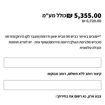
₪
5,355.00
כולל מע"מ
₪
6,720.00
*יישובים באיזור כביש 90 מבית שאן ודרומה/מעבר לקו הירוק/מזרחה
מכביש 90/רמת הגולן/דרומה מירוחם/עוטף עזה - יש לוודא תוספת
הובלה טלפונית
קיצור רוחב ללא תשלום, רוחב מבוקש:
צבע ארון, נא רשום את בחירתך: