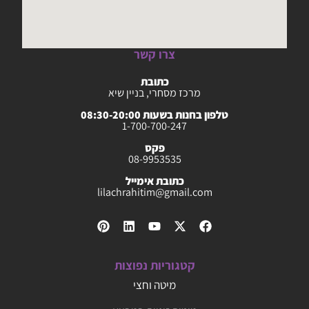
צרו קשר
כתובת
מרכז מסחרי, בניין שיא
טלפון בחנות בשעות 08:30-20:00
1-700-700-247
פקס
08-9953535
כתובת אימייל
lilachrahitim@gmail.com
קטגוריות נפוצות
מיטה וחצי