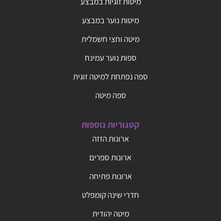
מיטות זוגיות במבצע
מיטות נוער במבצע
מיטה וחצי חשמלית
ספות נוער עמינח
ספה נפתחת למיטה זוגית
ספה מיטה
קטגוריות נוספות
ארונות הזזה
ארונות ספרים
ארונות פתיחה
חדרי שינה קומפלט
מיטה יהודית