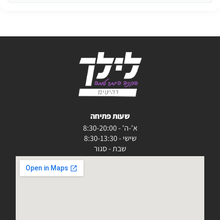
שעות פתיחה
א'-ה' - 8:30-20:00
שישי - 8:30-13:30
שבת - סגור