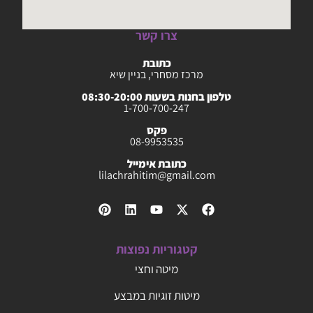
צרו קשר
כתובת
מרכז מסחרי, בניין שיא
טלפון בחנות בשעות 08:30-20:00
1-700-700-247
פקס
08-9953535
כתובת אימייל
lilachrahitim@gmail.com
קטגוריות נפוצות
מיטה וחצי
מיטות זוגיות במבצע