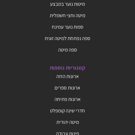
מיטות נוער במבצע
מיטה וחצי חשמלית
ספות נוער עמינח
ספה נפתחת למיטה זוגית
ספה מיטה
קטגוריות נוספות
ארונות הזזה
ארונות ספרים
ארונות פתיחה
חדרי שינה קומפלט
מיטה יהודית
פינות עבודה