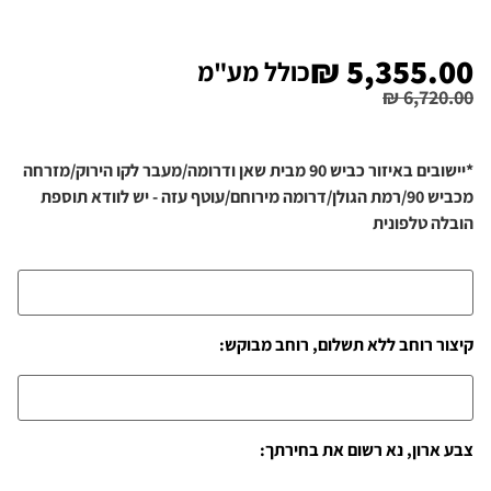
₪
5,355.00
כולל מע"מ
₪
6,720.00
*יישובים באיזור כביש 90 מבית שאן ודרומה/מעבר לקו הירוק/מזרחה
מכביש 90/רמת הגולן/דרומה מירוחם/עוטף עזה - יש לוודא תוספת
הובלה טלפונית
קיצור רוחב ללא תשלום, רוחב מבוקש:
צבע ארון, נא רשום את בחירתך: