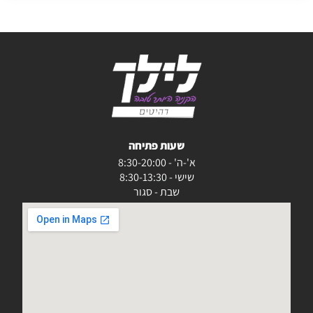
שעות פתיחה
א'-ה' - 8:30-20:00
שישי - 8:30-13:30
שבת - סגור