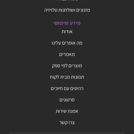
מזנונים ושולחנות טלויזיה
מידע שימושי
אודות
מה אומרים עלינו
מאמרים
מוצרים לפי ספק
תמונות מבית לקוח
רהיטים עם חיוכים
סרטונים
אמנת שירות
צרו קשר