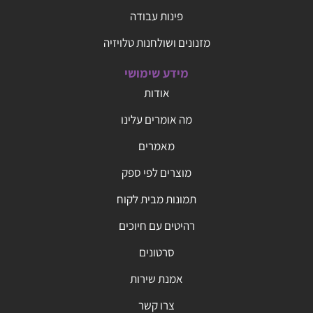
פינות עבודה
מזנונים ושולחנות טלויזיה
מידע שימושי
אודות
מה אומרים עלינו
מאמרים
מוצרים לפי ספק
תמונות מבית לקוח
רהיטים עם חיוכים
סרטונים
אמנת שירות
צרו קשר