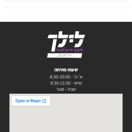
שעות פתיחה
א'-ה' - 8:30-20:00
שישי - 8:30-13:30
שבת - סגור