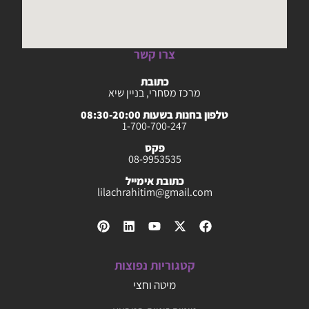
צרו קשר
כתובת
מרכז מסחרי, בניין שיא
טלפון בחנות בשעות 08:30-20:00
1-700-700-247
פקס
08-9953535
כתובת אימייל
lilachrahitim@gmail.com
קטגוריות נפוצות
מיטה וחצי