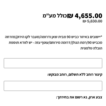
₪
4,655.00
כולל מע"מ
₪
5,830.00
*יישובים באיזור כביש 90 מבית שאן ודרומה/מעבר לקו הירוק/מזרחה
מכביש 90/רמת הגולן/דרומה מירוחם/עוטף עזה - יש לוודא תוספת
הובלה טלפונית
קיצור רוחב ללא תשלום, רוחב מבוקש:
צבע ארון, נא רשום את בחירתך: