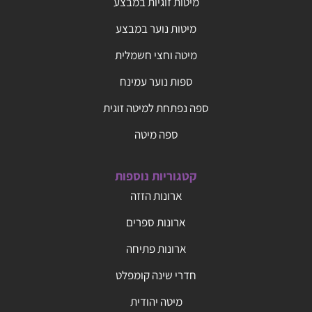
מיטות זוגיות במבצע
מיטות נוער במבצע
מיטה וחצי חשמלית
ספות נוער עמינח
ספה נפתחת למיטה זוגית
ספה מיטה
קטגוריות נוספות
ארונות הזזה
ארונות ספרים
ארונות פתיחה
חדרי שינה קומפלט
מיטה יהודית