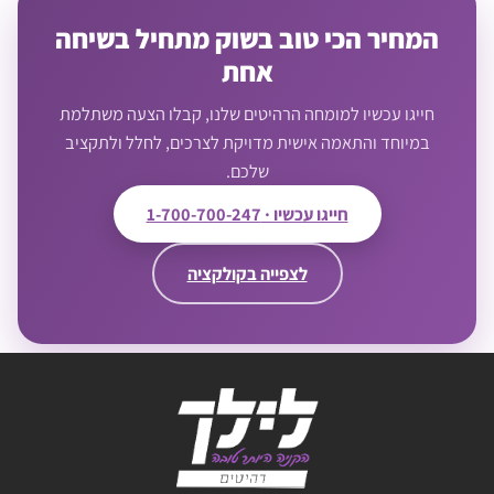
המחיר הכי טוב בשוק מתחיל בשיחה
אחת
חייגו עכשיו למומחה הרהיטים שלנו, קבלו הצעה משתלמת
במיוחד והתאמה אישית מדויקת לצרכים, לחלל ולתקציב
שלכם.
חייגו עכשיו · 1-700-700-247
לצפייה בקולקציה