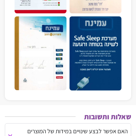
שאלות ותשובות
האם אפשר לבצע שינויים במידות של המוצרים