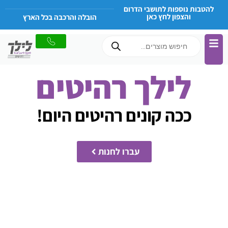
לתוכן
להטבות נוספות לתושבי הדרום
והצפון לחץ כאן
הובלה והרכבה בכל הארץ
לילך רהיטים
ככה קונים רהיטים היום!
עברו לחנות