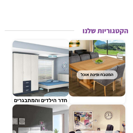
הקטגוריות שלנו
המטבח ופינת אוכל
חדר הילדים והמתבגרים