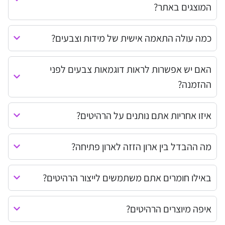
המוצגים באתר?
כמה עולה התאמה אישית של מידות וצבעים?
האם יש אפשרות לראות דוגמאות צבעים לפני
ההזמנה?
איזו אחריות אתם נותנים על הרהיטים?
מה ההבדל בין ארון הזזה לארון פתיחה?
באילו חומרים אתם משתמשים לייצור הרהיטים?
איפה מיוצרים הרהיטים?