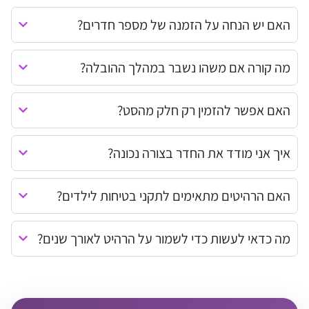
האם יש הנחה על הזמנה של מספר חדרים?
מה קורה אם משהו נשבר במהלך ההובלה?
האם אפשר להזמין רק חלק מהסט?
איך אני מודד את החדר בצורה נכונה?
האם הרהיטים מתאימים לתקני בטיחות לילדים?
מה כדאי לעשות כדי לשמור על הרהיט לאורך שנים?