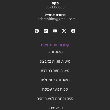
פקס
08-9953535
כתובת אימייל
lilachrahitim@gmail.com
קטגוריות נפוצות
מיטה וחצי
מיטות זוגיות במבצע
מיטות נוער במבצע
מיטה וחצי חשמלית
ספות נוער עמינח
ספה נפתחת למיטה זוגית
ספה מיטה