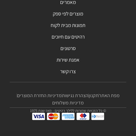
מאמרים
מוצרים לפי ספק
תמונות מבית לקוח
רהיטים עם חיוכים
סרטונים
אמנת שירות
צרו קשר
מפת האתר
תקנון
הצהרת נגישות
מדיניות החזרת המוצרים
מדיניות משלוחים
© כל הזכויות שמורות ללילך רהיטים - מאז שנת 1975