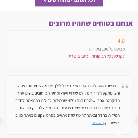
אנחנו בטוחים שתהיו מרוצים
4.8
מבוסס על
196
ביקורות
לקריאת כל הביקורות
כתבו ביקורת
חיפשנו מיטה לחדר קטן מצאנו אצל לילך את מה שחיפשנו מיטה
וחצי מתקפלתדרור נתן לנו שירות ויעוץ ומחיר הכי טובים בשוק אחרי
בדיקהגם אחרי שסגרנו דגם גילתי שהמידות גדולות בהתאמה לחדר
ודרור כמובן סידר לנו כמו שאנו צריכיםנ.ב המלצה לבדוק טוב את
המידות בחדר ובאתר לראות שזה מתאים בפרט שקונים באתר כמובן
אפשר
...
קראו עוד