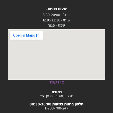
שעות פתיחה
א'-ה' - 8:30-20:00
שישי - 8:30-13:30
שבת - סגור
צרו קשר
כתובת
מרכז מסחרי, בניין שיא
טלפון בחנות בשעות 08:30-20:00
1-700-700-247