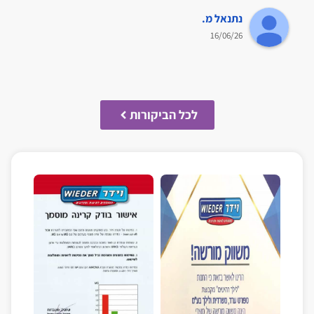
נתנאל מ.
16/06/26
לכל הביקורות