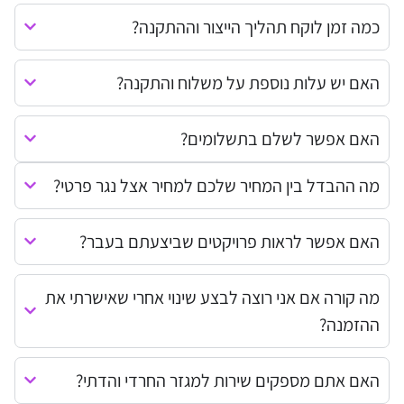
כמה זמן לוקח תהליך הייצור וההתקנה?
האם יש עלות נוספת על משלוח והתקנה?
האם אפשר לשלם בתשלומים?
מה ההבדל בין המחיר שלכם למחיר אצל נגר פרטי?
האם אפשר לראות פרויקטים שביצעתם בעבר?
מה קורה אם אני רוצה לבצע שינוי אחרי שאישרתי את
ההזמנה?
האם אתם מספקים שירות למגזר החרדי והדתי?