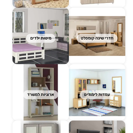
חדרי שינה קומפלט
מיטות ילדים
עמדות לימודים
ארוניות למשרד