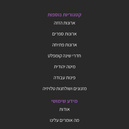
קטגוריות נוספות
ארונות הזזה
ארונות ספרים
ארונות פתיחה
חדרי שינה קומפלט
מיטה יהודית
פינות עבודה
מזנונים ושולחנות טלויזיה
מידע שימושי
אודות
מה אומרים עלינו