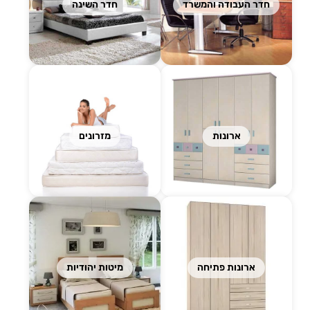
חדר העבודה והמשרד
חדר השינה
ארונות
מזרונים
ארונות פתיחה
מיטות יהודיות