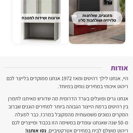
מזנונים, שולחנות
ארונות ושידות למטבח
טלויזיה ושולחנות סלון
אודות
היי, אנחנו לילך רהיטים ומאז 1972 אנחנו ממוקדים בלייצר לכם
ריהוט איכותי במחירים נוחים במיוחד.
אנחנו גרים ופועלים בערד הדרומית מה שדורש מאיתנו לתמרן
בין רהיטים ברמת הייצור הגבוהה ביותר למחירים הוגנים שברוב
המקרים נמוכים משמעותית מהמקובל במרכז. כבר למעלה
מ-50 שנה שאנחנו עומדים במשימה הזו בכבוד ומייצרים לכם
ריהוט מושלם לבית במחירים אטרקטיביים.
נסו אותנו!