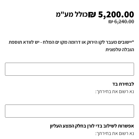
₪
5,200.00
כולל מע"מ
₪
6,240.00
*יישובים מעבר לקו הירוק או דרומה מקו ים המלח - יש לוודא תוספת
הובלה טלפונית
לבחירת בד
נא רשום את בחירתך:
אפשרות לשילוב בדי לורן בחלק המצע העליון
נא רשום את בחירתך: