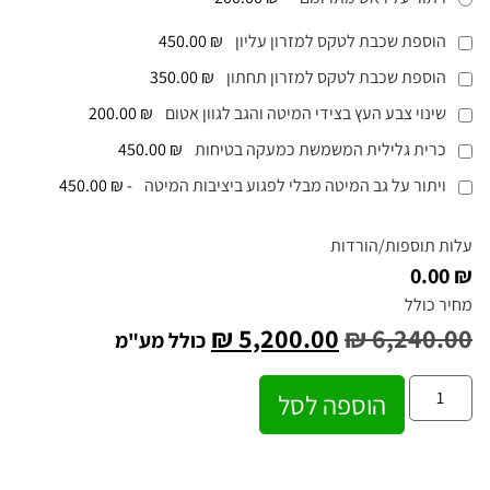
הוספת שכבת לטקס למזרון עליון
₪ 450.00
הוספת שכבת לטקס למזרון תחתון
₪ 350.00
שינוי צבע העץ בצידי המיטה והגב לגוון אטום
₪ 200.00
כרית גלילית המשמשת כמעקה בטיחות
₪ 450.00
ויתור על גב המיטה מבלי לפגוע ביציבות המיטה
-
₪ 450.00
עלות תוספות/הורדות
₪ 0.00
מחיר כולל
₪
5,200.00
₪
6,240.00
כולל מע"מ
הוספה לסל