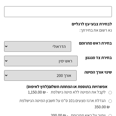
לבחירת צבעי עץ לרגליים
נא רשום את בחירתך:
בחירת ראש מתרומם
בחירת צד מנגנון
שינוי אורך המיטה
אפשרויות בתוספת או הפחתת תשלום(לחץ לאיפוס)
לקבל את המיטה ללא מיטה נישלפת
-
₪ 1,150.00
הגדלת ארגז מצעים ב10 ס"מ על חשבון המיטה הנישלפת
₪ 350.00
ויתור על ראש מתרומם
-
₪ 200.00