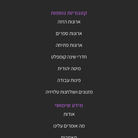
קטגוריות נוספות
ארונות הזזה
ארונות ספרים
ארונות פתיחה
חדרי שינה קומפלט
מיטה יהודית
פינות עבודה
מזנונים ושולחנות טלויזיה
מידע שימושי
אודות
מה אומרים עלינו
מאמרים