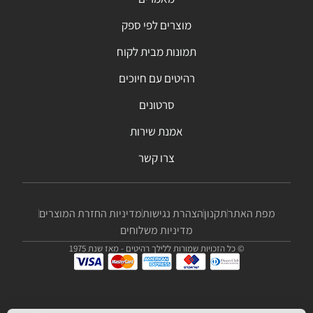
מוצרים לפי ספק
תמונות מבית לקוח
רהיטים עם חיוכים
סרטונים
אמנת שירות
צרו קשר
מפת האתר
תקנון
הצהרת נגישות
מדיניות החזרת המוצרים
מדיניות משלוחים
© כל הזכויות שמורות ללילך רהיטים - מאז שנת 1975