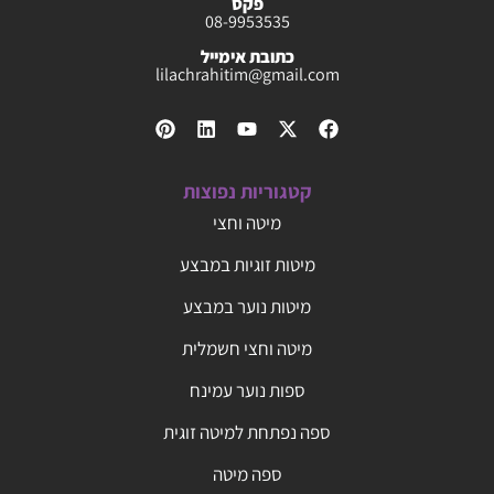
פקס
08-9953535
כתובת אימייל
lilachrahitim@gmail.com
קטגוריות נפוצות
מיטה וחצי
מיטות זוגיות במבצע
מיטות נוער במבצע
מיטה וחצי חשמלית
ספות נוער עמינח
ספה נפתחת למיטה זוגית
ספה מיטה