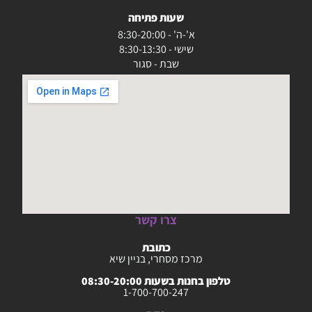
שעות פתיחה
א'-ה' - 8:30-20:00
שישי - 8:30-13:30
שבת - סגור
צרו קשר
כתובת
מרכז מסחרי, בניין שיא
טלפון בחנות בשעות 08:30-20:00
1-700-700-247