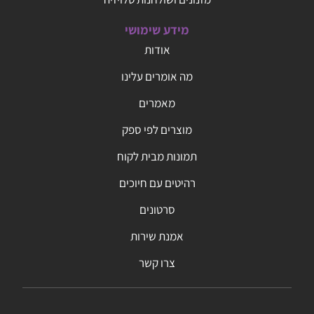
מידע שימושי
אודות
מה אומרים עלינו
מאמרים
מוצרים לפי ספק
תמונות מבית לקוח
רהיטים עם חיוכים
סרטונים
אמנת שירות
צרו קשר