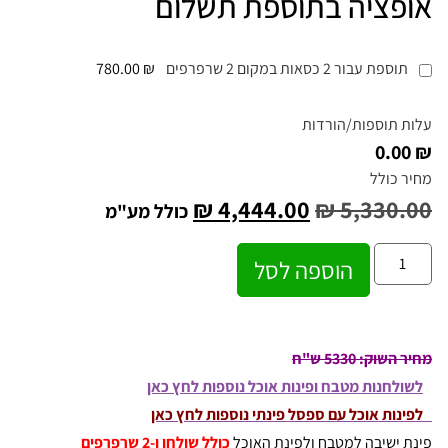
אופציה בתוספת תשלום
תוספת עבור 2 כסאות במקום 2 שרפרפים
₪ 780.00
עלות תוספות/הורדות
₪ 0.00
מחיר כולל
₪
4,444.00
₪
5,330.00
כולל מע"מ
הוספה לסל
מחיר השוק: 5330 ש"ח
לשולחנות מטבח ופינות אוכל נוספות לחץ כאן
לפינות אוכל עם ספסל פינתי נוספות לחץ כאן
פינת ישיבה למטבח ולפינת האוכל
כולל שולחן ו-2 שרפרפים