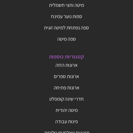
מיטה וחצי חשמלית
ספות נוער עמינח
ספה נפתחת למיטה זוגית
ספה מיטה
קטגוריות נוספות
ארונות הזזה
ארונות ספרים
ארונות פתיחה
חדרי שינה קומפלט
מיטה יהודית
פינות עבודה
מזנונים ושולחנות טלויזיה