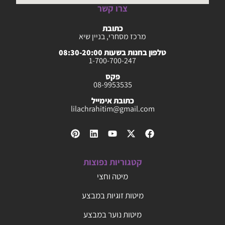
צרו קשר
כתובת
מרכז מסחרי, בניין שיא
טלפון בחנות בשעות 08:30-20:00
1-700-700-247
פקס
08-9953535
כתובת אימייל
lilachrahitim@gmail.com
קטגוריות נפוצות
מיטה וחצי
מיטות זוגיות במבצע
מיטות נוער במבצע