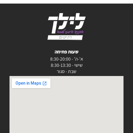
שעות פתיחה
א'-ה' - 8:30-20:00
שישי - 8:30-13:30
שבת - סגור