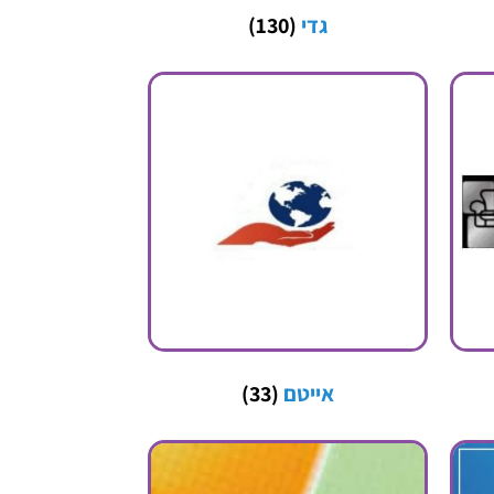
גדי
(130)
אייטם
(33)