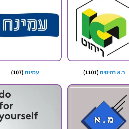
ר.א רהיטים
(1101)
עמינח
(107)