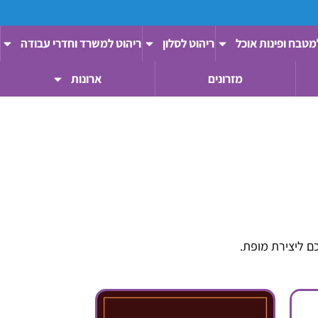
מטבח ופינות אוכל
ריהוט לסלון
ריהוט למשרד וחדרי עבודה
מזרונים
ארונות
ם ליצירת מופת.