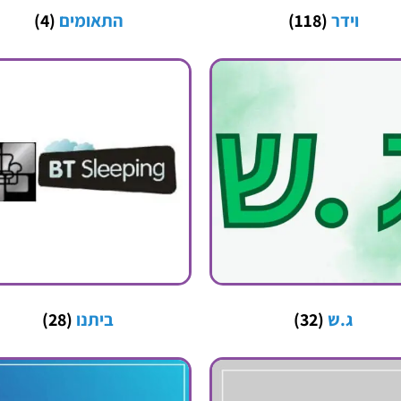
וידר
(118)
התאומים
(4)
ג.ש
(32)
ביתנו
(28)