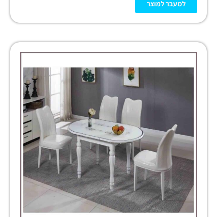
למעבר למוצר