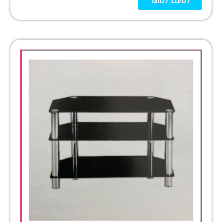
למעבר למוצר