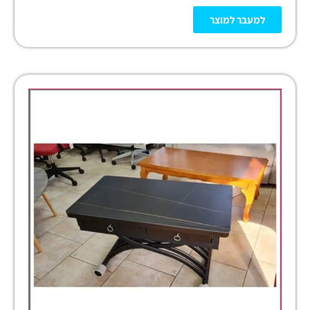
למעבר למוצר