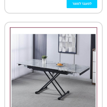
למעבר למוצר