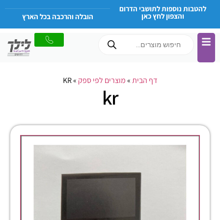
להטבות נוספות לתושבי הדרום
והצפון לחץ כאן
הובלה והרכבה בכל הארץ
דף הבית
»
מוצרים לפי ספק
»
KR
kr