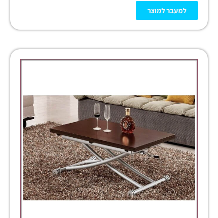
למעבר למוצר