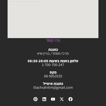
צרו קשר
כתובת
מרכז מסחרי, בניין שיא
טלפון בחנות בשעות 08:30-20:00
1-700-700-247
פקס
08-9953535
כתובת אימייל
lilachrahitim@gmail.com