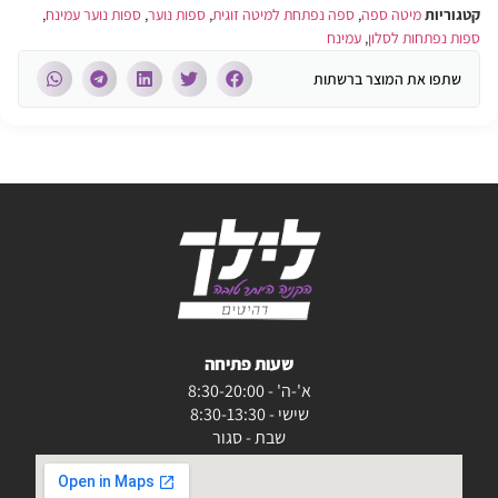
קטגוריות
מיטה ספה
,
ספה נפתחת למיטה זוגית
,
ספות נוער
,
ספות נוער עמינח
,
ספות נפתחות לסלון
,
עמינח
שתפו את המוצר ברשתות
שעות פתיחה
א'-ה' - 8:30-20:00
שישי - 8:30-13:30
שבת - סגור