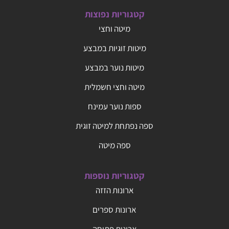
קטגוריות נפוצות
מיטה וחצי
מיטות זוגיות במבצע
מיטות נוער במבצע
מיטה וחצי חשמלית
ספות נוער עמינח
ספה נפתחת למיטה זוגית
ספה מיטה
קטגוריות נוספות
ארונות הזזה
ארונות ספרים