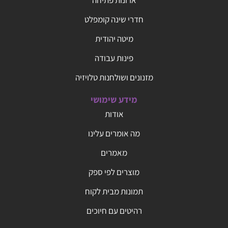
ארונות פתיחה
חדרי שינה קומפלט
מיטה יהודית
פינות עבודה
מזנונים ושולחנות טלויזיה
מידע שימושי
אודות
מה אומרים עלינו
מאמרים
מוצרים לפי ספק
תמונות מבית לקוח
רהיטים עם חיוכים