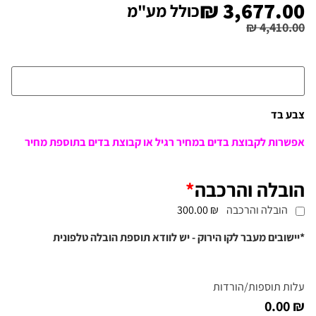
₪
3,677.00
כולל מע"מ
₪
4,410.00
צבע בד
אפשרות לקבוצת בדים במחיר רגיל או קבוצת בדים בתוספת מחיר
הובלה והרכבה
*
הובלה והרכבה
₪ 300.00
*יישובים מעבר לקו הירוק - יש לוודא תוספת הובלה טלפונית
עלות תוספות/הורדות
₪ 0.00