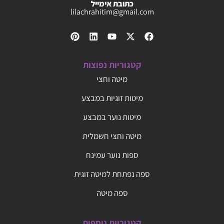
כתובת אימייל
lilachrahitim@gmail.com
קטגוריות נפוצות
מיטה וחצי
מיטות זוגיות במבצע
מיטות נוער במבצע
מיטה וחצי חשמלית
ספות נוער עמינח
ספה נפתחת למיטה זוגית
ספה מיטה
קטגוריות נוספות