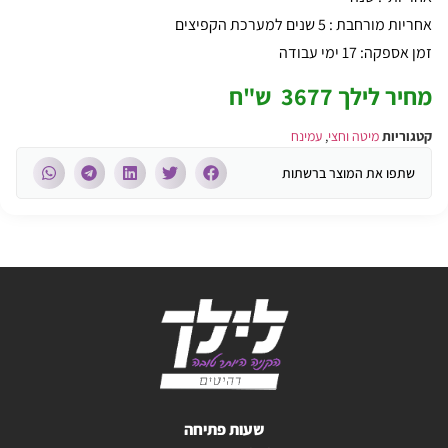
אחריות מורחבת : 5 שנים למערכת הקפיצים
זמן אספקה: 17 ימי עבודה
מחיר לילך 3677 ש"ח
קטגוריות
מיטה וחצי
,
עמינח
שתפו את המוצר ברשתות
שעות פתיחה