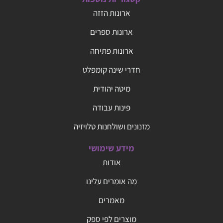
ארונות הזזה
ארונות ספרים
ארונות פתיחה
חדרי שינה קומפלט
מיטה יהודית
פינות עבודה
מזנונים ושולחנות טלויזיה
מידע שימושי
אודות
מה אומרים עלינו
מאמרים
מוצרים לפי ספק