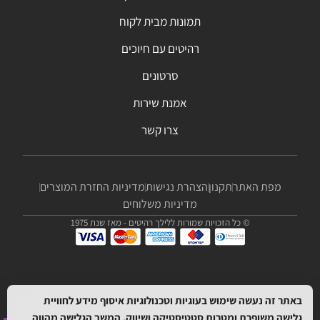
תמונות מבית לקוח
רהיטים עם חיוכים
סרטונים
אמנת שירות
צרו קשר
מפת האתר
תקנון
הצהרת נגישות
מדיניות החזרת המוצרים
מדיניות משלוחים
© כל הזכויות שמורות ללילך רהיטים - מאז שנת 1975
באתר זה נעשה שימוש בעוגיות וטכנולוגיות איסוף מידע לחוויית
גלישה משופרת ומטרות סטטיסטיקה ושיווק. המשך הגלישה מהווה