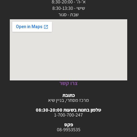
א'-ה' - 8:30-20:00
שישי - 8:30-13:30
שבת - סגור
צרו קשר
כתובת
מרכז מסחרי, בניין שיא
טלפון בחנות בשעות 08:30-20:00
1-700-700-247
פקס
08-9953535