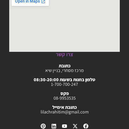
צרו קשר
כתובת
מרכז מסחרי, בניין שיא
טלפון בחנות בשעות 08:30-20:00
1-700-700-247
פקס
08-9953535
כתובת אימייל
lilachrahitim@gmail.com