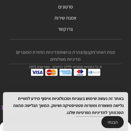
סרטונים
אמנת שירות
צרו קשר
מפת האתר
תקנון
הצהרת נגישות
מדיניות החזרת המוצרים
מדיניות משלוחים
© כל הזכויות שמורות ללילך רהיטים - מאז שנת 1975
באתר זה נעשה שימוש בעוגיות וטכנולוגיות איסוף מידע לחוויית
גלישה משופרת ומטרות סטטיסטיקה ושיווק. המשך הגלישה מהווה
הסכמתך
למדיניות הפרטיות
שלנו.
הבנתי