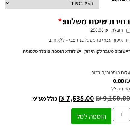
בחירת שיטת משלוח:
*
הובלה
₪ 250.00
איסוף עצמי מהמפעל בניר צבי – ללא חיוב
*יישובים מעבר לקו הירוק - יש לוודא תוספת הובלה טלפונית
עלות תוספות/הורדות
₪ 0.00
מחיר כולל
₪
7,635.00
₪
9,160.00
כולל מע"מ
הוספה לסל