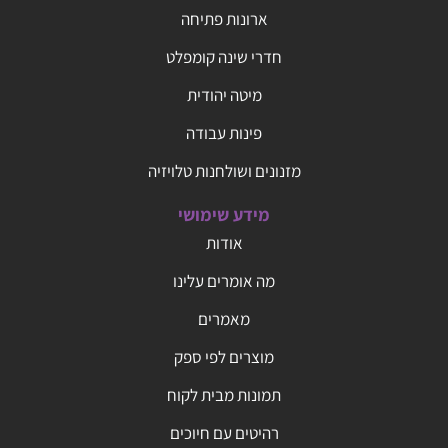
ארונות פתיחה
חדרי שינה קומפלט
מיטה יהודית
פינות עבודה
מזנונים ושולחנות טלויזיה
מידע שימושי
אודות
מה אומרים עלינו
מאמרים
מוצרים לפי ספק
תמונות מבית לקוח
רהיטים עם חיוכים