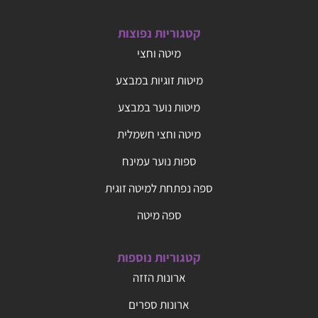
קטגוריות נפוצות
מיטה וחצי
מיטות זוגיות במבצע
מיטות נוער במבצע
מיטה וחצי חשמלית
ספות נוער עמינח
ספה נפתחת למיטה זוגית
ספה מיטה
קטגוריות נוספות
ארונות הזזה
ארונות ספרים