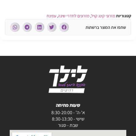
קטגוריות
מזרוני קינג קויל
,
מזרונים לחדרי שינה
,
עמינח
שתפו את המוצר ברשתות
שעות פתיחה
א'-ה' - 8:30-20:00
שישי - 8:30-13:30
שבת - סגור