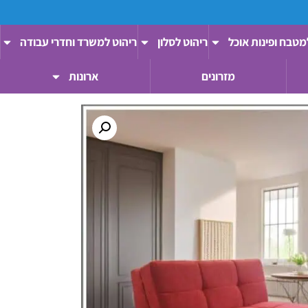
מטבח ופינות אוכל
ריהוט לסלון
ריהוט למשרד וחדרי עבודה
מזרונים
ארונות