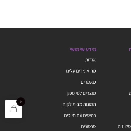
ת
מידע שימושי
אודות
מה אומרים עלינו
מאמרים
ט
מוצרים לפי ספק
0
תמונות מבית לקוח
רהיטים עם חיוכים
טלויזיה
סרטונים