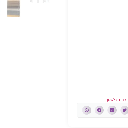
נפתחות לסלון