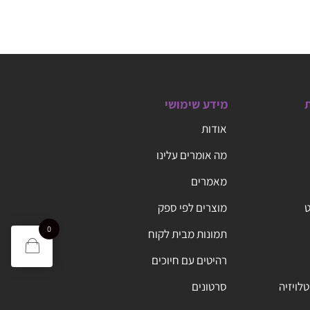
ת
מידע שימושי
אודות
מה אומרים עלינו
מאמרים
ט
מוצרים לפי ספק
0
תמונות מבית לקוח
רהיטים עם חיוכים
טלויזיה
סרטונים