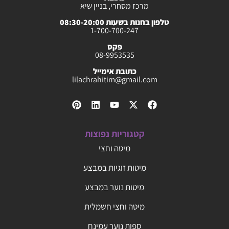
מרכז מסחרי, בניין שיא
טלפון בחנות בשעות 08:30-20:00
1-700-700-247
פקס
08-9953535
כתובת אימייל
lilachrahitim@gmail.com
קטגוריות נפוצות
מיטה וחצי
מיטות זוגיות במבצע
מיטות נוער במבצע
מיטה וחצי חשמלית
ספות נוער עמינח