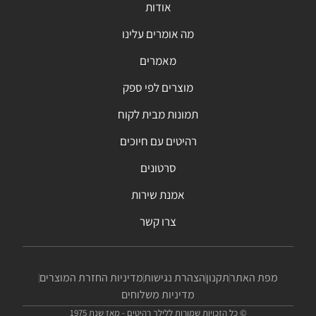
אודות
מה אומרים עלינו
מאמרים
מוצרים לפי ספק
תמונות מבית לקוח
רהיטים עם חיוכים
סרטונים
אמנת שירות
צרו קשר
מפת האתר
תקנון
הצהרת נגישות
מדיניות החזרת המוצרים
מדיניות משלוחים
© כל הזכויות שמורות ללילך רהיטים - מאז שנת 1975