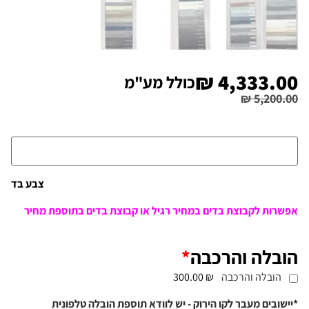
₪
4,333.00
כולל מע"מ
₪
5,200.00
צבע בד
אפשרות לקבוצת בדים במחיר רגיל או קבוצת בדים בתוספת מחיר
הובלה והרכבה
*
הובלה והרכבה
₪ 300.00
*יישובים מעבר לקו הירוק - יש לוודא תוספת הובלה טלפונית