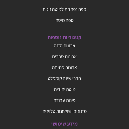
ספה נפתחת למיטה זוגית
ספה מיטה
קטגוריות נוספות
ארונות הזזה
ארונות ספרים
ארונות פתיחה
חדרי שינה קומפלט
מיטה יהודית
פינות עבודה
מזנונים ושולחנות טלויזיה
מידע שימושי