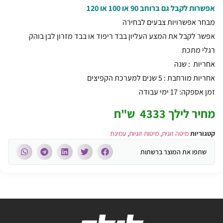
אפשרות לקבל גם ברוחב 90 או 100 או 120
מבחר אפשרויות צבעים לבחירה
אפשר לקבל את המצע העליון בבד ריפוד או בבד מזרון לבן בוהק
רגלי מתכת
אחריות : שנה
אחריות מורחבת : 5 שנים למערכת הקפיצים
זמן אספקה: 17 ימי עבודה
מחיר לילך 4333 ש"ח
קטגוריות
מיטה זוגית
,
מיטות זוגיות
,
עמינח
שתפו את המוצר ברשתות