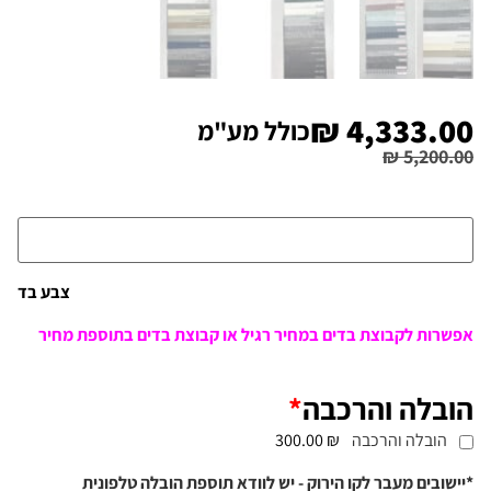
₪
4,333.00
כולל מע"מ
₪
5,200.00
צבע בד
אפשרות לקבוצת בדים במחיר רגיל או קבוצת בדים בתוספת מחיר
הובלה והרכבה
*
הובלה והרכבה
₪ 300.00
*יישובים מעבר לקו הירוק - יש לוודא תוספת הובלה טלפונית