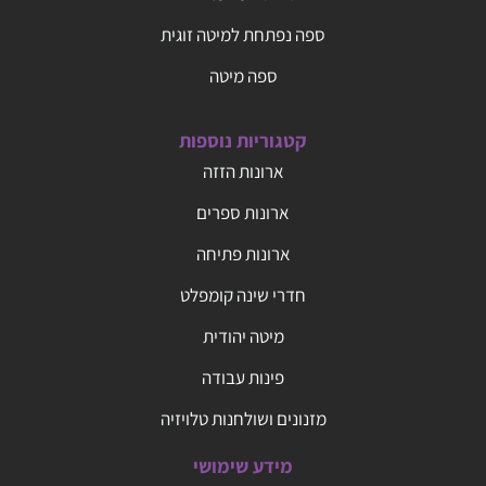
ספה נפתחת למיטה זוגית
ספה מיטה
קטגוריות נוספות
ארונות הזזה
ארונות ספרים
ארונות פתיחה
חדרי שינה קומפלט
מיטה יהודית
פינות עבודה
מזנונים ושולחנות טלויזיה
מידע שימושי