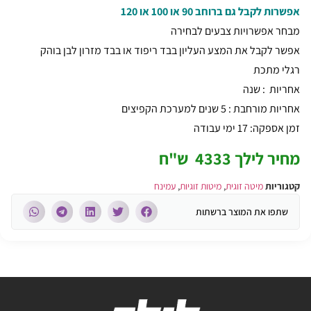
אפשרות לקבל גם ברוחב 90 או 100 או 120
מבחר אפשרויות צבעים לבחירה
אפשר לקבל את המצע העליון בבד ריפוד או בבד מזרון לבן בוהק
רגלי מתכת
אחריות : שנה
אחריות מורחבת : 5 שנים למערכת הקפיצים
זמן אספקה: 17 ימי עבודה
מחיר לילך 4333 ש"ח
קטגוריות
מיטה זוגית
,
מיטות זוגיות
,
עמינח
שתפו את המוצר ברשתות