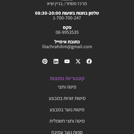
מרכז מסחרי, בניין שיא
טלפון בחנות בשעות 08:30-20:00
1-700-700-247
פקס
08-9953535
כתובת אימייל
lilachrahitim@gmail.com
קטגוריות נפוצות
מיטה וחצי
מיטות זוגיות במבצע
מיטות נוער במבצע
מיטה וחצי חשמלית
ספות נוער עמינח