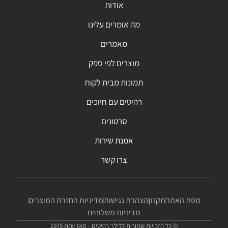
אודות
מה אומרים עלינו
מאמרים
מוצרים לפי ספק
תמונות מבית לקוח
רהיטים עם חיוכים
סרטונים
אמנת שירות
צרו קשר
מפת האתר
תקנון
הצהרת נגישות
מדיניות החזרת המוצרים
מדיניות משלוחים
© כל הזכויות שמורות ללילך רהיטים - מאז שנת 1975