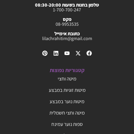
טלפון בחנות בשעות 08:30-20:00
1-700-700-247
פקס
08-9953535
כתובת אימייל
lilachrahitim@gmail.com
קטגוריות נפוצות
מיטה וחצי
מיטות זוגיות במבצע
מיטות נוער במבצע
מיטה וחצי חשמלית
ספות נוער עמינח