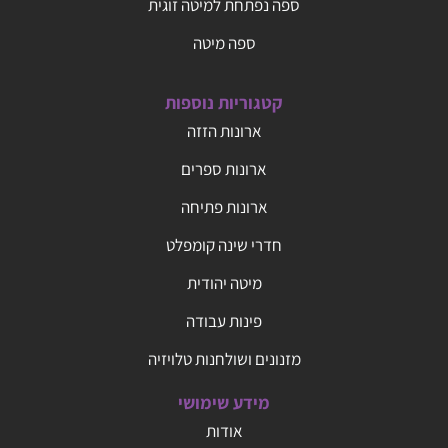
ספה נפתחת למיטה זוגית
ספה מיטה
קטגוריות נוספות
ארונות הזזה
ארונות ספרים
ארונות פתיחה
חדרי שינה קומפלט
מיטה יהודית
פינות עבודה
מזנונים ושולחנות טלויזיה
מידע שימושי
אודות