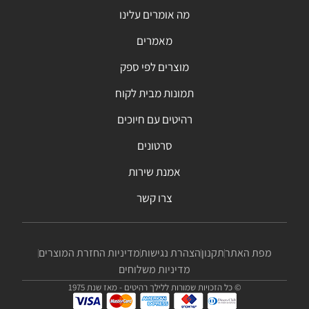
מה אומרים עלינו
מאמרים
מוצרים לפי ספק
תמונות מבית לקוח
רהיטים עם חיוכים
סרטונים
אמנת שירות
צרו קשר
מפת האתר
תקנון
הצהרת נגישות
מדיניות החזרת המוצרים
מדיניות משלוחים
© כל הזכויות שמורות ללילך רהיטים - מאז שנת 1975