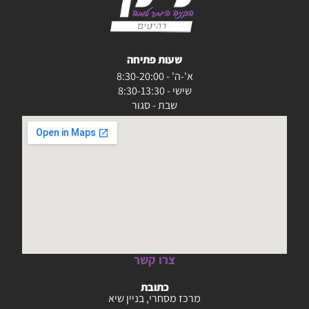
שעות פתיחה
א'-ה' - 8:30-20:00
שישי - 8:30-13:30
שבת - סגור
צרו קשר
כתובת
מרכז מסחרי, בניין שיא