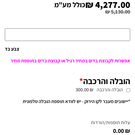
₪
4,277.00
כולל מע"מ
₪
5,130.00
צבע בד
אפשרות לקבוצת בדים במחיר רגיל או קבוצת בדים בתוספת מחיר
הובלה והרכבה
*
הובלה והרכבה
₪ 300.00
*יישובים מעבר לקו הירוק - יש לוודא תוספת הובלה טלפונית
עלות תוספות/הורדות
₪ 0.00