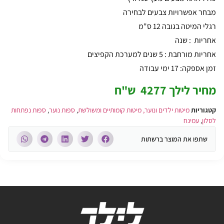
מבחר אפשרויות צבעים לבחירה
רגלי המיטה בגובה 12 ס"מ
אחריות : שנה
אחריות מורחבת : 5 שנים למערכת הקפיצים
זמן אספקה: 17 ימי עבודה
מחיר לילך 4277 ש"ח
קטגוריות
מיטות ילדים ונוער, מיטות קומותיים ומשולשת
,
ספות נוער
,
ספות נפתחות
לסלון
,
עמינח
שתפו את המוצר ברשתות