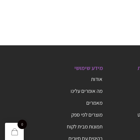
ת
מידע שימושי
אודות
מה אומרים עלינו
מאמרים
ט
מוצרים לפי ספק
0
תמונות מבית לקוח
רהיטים עם חיוכים