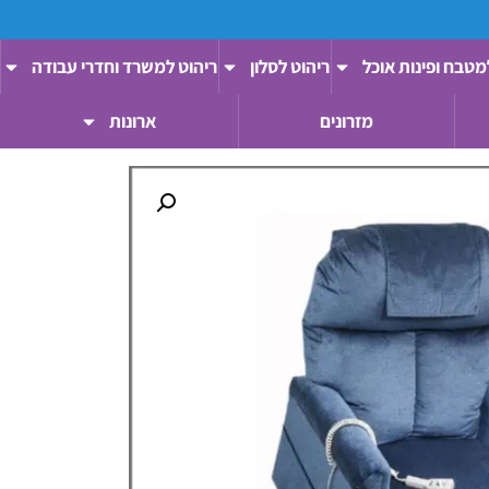
מטבח ופינות אוכל
ריהוט לסלון
ריהוט למשרד וחדרי עבודה
מזרונים
ארונות