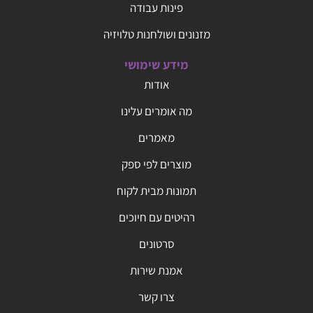
פינות עבודה
מזנונים ושולחנות טלויזיה
מידע שימושי
אודות
מה אומרים עלינו
מאמרים
מוצרים לפי ספק
תמונות מבית לקוח
רהיטים עם חיוכים
סרטונים
אמנת שירות
צרו קשר