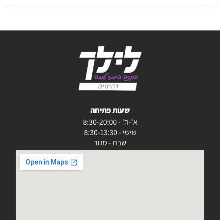
שעות פתיחה
א'-ה' - 8:30-20:00
שישי - 8:30-13:30
שבת - סגור