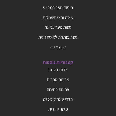
מיטות נוער במבצע
מיטה וחצי חשמלית
ספות נוער עמינח
ספה נפתחת למיטה זוגית
ספה מיטה
קטגוריות נוספות
ארונות הזזה
ארונות ספרים
ארונות פתיחה
חדרי שינה קומפלט
מיטה יהודית