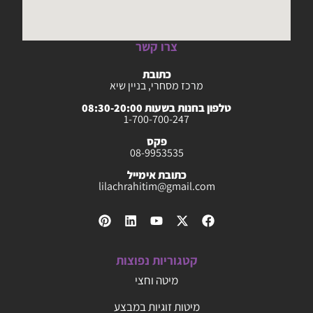
צרו קשר
כתובת
מרכז מסחרי, בניין שיא
טלפון בחנות בשעות 08:30-20:00
1-700-700-247
פקס
08-9953535
כתובת אימייל
lilachrahitim@gmail.com
קטגוריות נפוצות
מיטה וחצי
מיטות זוגיות במבצע