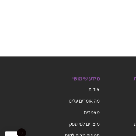
ת
מידע שימושי
אודות
מה אומרים עלינו
מאמרים
ט
מוצרים לפי ספק
0
תמונות מבית לקוח