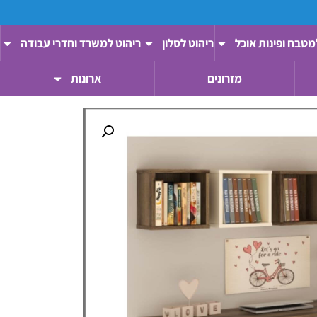
מטבח ופינות אוכל
ריהוט לסלון
ריהוט למשרד וחדרי עבודה
מזרונים
ארונות