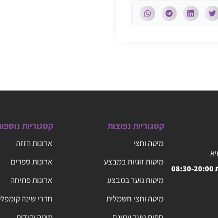
קטגוריות נפוצות
קטגוריות נוספו
מיטה וחצי
ארונות הזזה
יא
מיטות זוגיות במבצע
ארונות ספרים
08
מיטות נוער במבצע
ארונות פתיחה
מיטה וחצי חשמלית
חדרי שינה קומפל
ספות נוער עמינח
מיטה יהודית