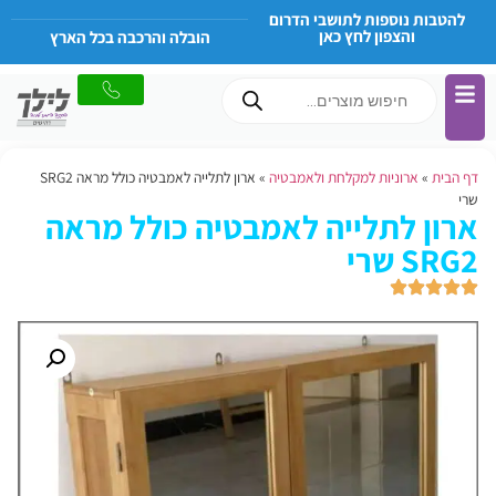
להטבות נוספות לתושבי הדרום
והצפון לחץ כאן
הובלה והרכבה בכל הארץ
דף הבית
»
ארוניות למקלחת ולאמבטיה
»
ארון לתלייה לאמבטיה כולל מראה SRG2
שרי
ארון לתלייה לאמבטיה כולל מראה
SRG2 שרי