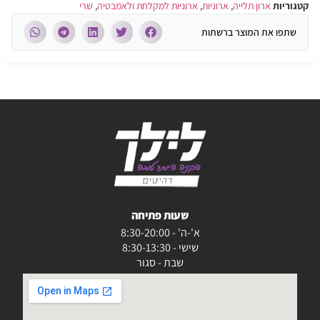
קטגוריות
ארון תלייה
,
ארוניות
,
ארוניות למקלחת ולאמבטיה
,
שרי
שתפו את המוצר ברשתות
שעות פתיחה
א'-ה' - 8:30-20:00
שישי - 8:30-13:30
שבת - סגור