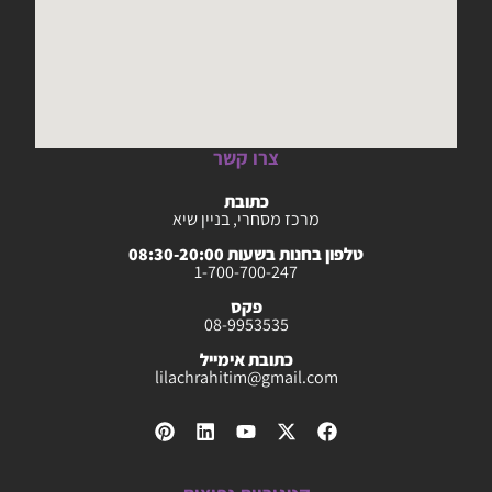
צרו קשר
כתובת
מרכז מסחרי, בניין שיא
טלפון בחנות בשעות 08:30-20:00
1-700-700-247
פקס
08-9953535
כתובת אימייל
lilachrahitim@gmail.com