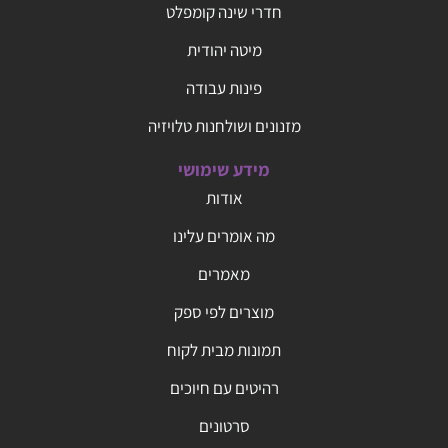
חדרי שינה קומפלט
מיטה יהודית
פינות עבודה
מזנונים ושולחנות טלויזיה
מידע שימושי
אודות
מה אומרים עלינו
מאמרים
מוצרים לפי ספק
תמונות מבית לקוח
רהיטים עם חיוכים
סרטונים