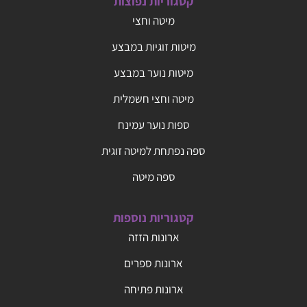
קטגוריות נפוצות
מיטה וחצי
מיטות זוגיות במבצע
מיטות נוער במבצע
מיטה וחצי חשמלית
ספות נוער עמינח
ספה נפתחת למיטה זוגית
ספה מיטה
קטגוריות נוספות
ארונות הזזה
ארונות ספרים
ארונות פתיחה