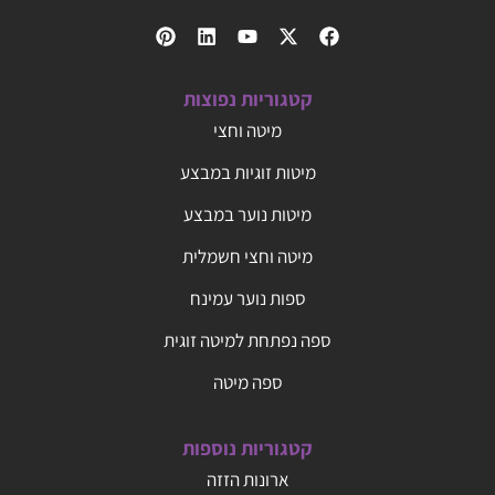
קטגוריות נפוצות
מיטה וחצי
מיטות זוגיות במבצע
מיטות נוער במבצע
מיטה וחצי חשמלית
ספות נוער עמינח
ספה נפתחת למיטה זוגית
ספה מיטה
קטגוריות נוספות
ארונות הזזה