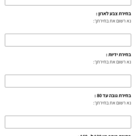
בחירת צבע לארון :
נא רשום את בחירתך:
בחירת ידיות :
נא רשום את בחירתך:
בחירת גובה עד 80 :
נא רשום את בחירתך: