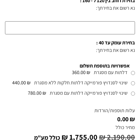
בחירת רוחב בין 120 ל - 160 :
נא רשום את בחירתך:
בחירת עומק עד 40 :
נא רשום את בחירתך:
אפשרויות בתוספת תשלום
דלתות עם מסגרת
₪ 360.00
שינוי לסנדויץ פורמייקה דלתות חלקות ללא מסגרת
₪ 440.00
שינוי לסנדויץ פורמייקה דלתות עם מסגרת
₪ 780.00
עלות תוספות/הורדות
₪ 0.00
מחיר כולל
₪
1,755.00
₪
2,190.00
כולל מע"מ