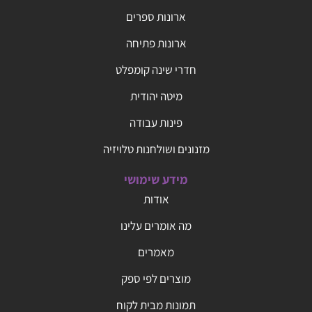
ארונות ספרים
ארונות פתיחה
חדרי שינה קומפלט
מיטה יהודית
פינות עבודה
מזנונים ושולחנות טלויזיה
מידע שימושי
אודות
מה אומרים עלינו
מאמרים
מוצרים לפי ספק
תמונות מבית לקוח