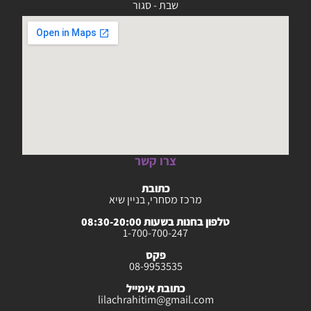
שבת - סגור
צרו קשר
כתובת
מרכז מסחרי, בניין שיא
טלפון בחנות בשעות 08:30-20:00
1-700-700-247
פקס
08-9953535
כתובת אימייל
lilachrahitim@gmail.com