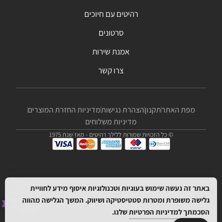
רהיטים עם חיוכים
סרטונים
אמנת שירות
צרו קשר
מפת האתר
תקנון
הצהרת נגישות
מדיניות החזרת המוצרים
מדיניות משלוחים
© כל הזכויות שמורות ללילך רהיטים - מאז שנת 1975
באתר זה נעשה שימוש בעוגיות וטכנולוגיות איסוף מידע לחוויית
גלישה משופרת ומטרות סטטיסטיקה ושיווק. המשך הגלישה מהווה
הסכמתך
למדיניות הפרטיות
שלנו.