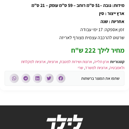
מידות: גובה –51 ס"מ רוחב – 59 ס"מ עומק – 21 ס"מ
ארץ ייצור : סין
אחריות : שנה
זמן אספקה: 17 ימי עבודה
שרטוט להרכבה עצמית מצורף לאריזה
מחיר לילך 222 ש"ח
קטגוריות
ארון תלייה
,
ארונות ושידות למטבח
,
ארוניות
,
ארוניות למקלחת
ולאמבטיה
,
ארוניות למשרד
,
שרי
שתפו את המוצר ברשתות