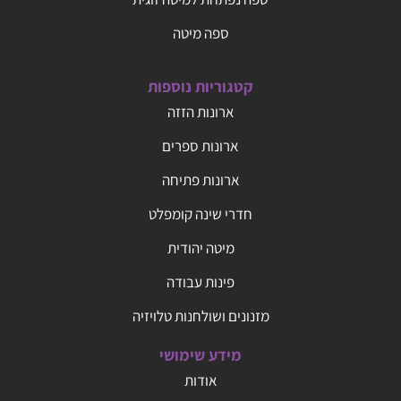
ספה מיטה
קטגוריות נוספות
ארונות הזזה
ארונות ספרים
ארונות פתיחה
חדרי שינה קומפלט
מיטה יהודית
פינות עבודה
מזנונים ושולחנות טלויזיה
מידע שימושי
אודות