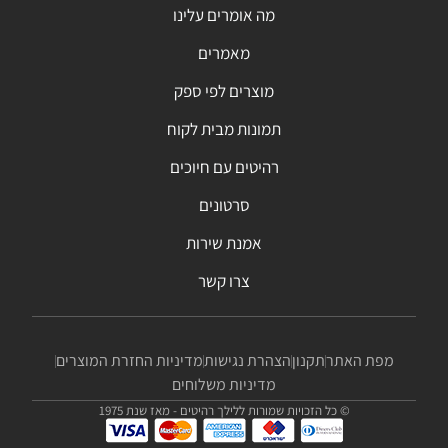
מה אומרים עלינו
מאמרים
מוצרים לפי ספק
תמונות מבית לקוח
רהיטים עם חיוכים
סרטונים
אמנת שירות
צרו קשר
מפת האתר
תקנון
הצהרת נגישות
מדיניות החזרת המוצרים
מדיניות משלוחים
© כל הזכויות שמורות ללילך רהיטים - מאז שנת 1975