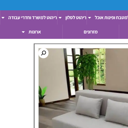
מטבח ופינות אוכל
ריהוט לסלון
ריהוט למשרד וחדרי עבודה
מזרונים
ארונות