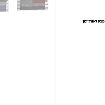
המצע לאורך זמן