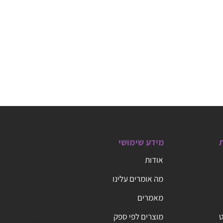
ת
מידע שימושי
אודות
מה אומרים עלינו
מאמרים
ט
מוצרים לפי ספק