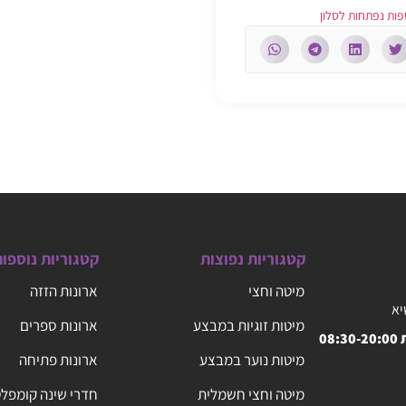
ות נפתחות לסלון
קטגוריות נפוצות
קטגוריות נוספו
מיטה וחצי
ארונות הזזה
יא
מיטות זוגיות במבצע
ארונות ספרים
08
מיטות נוער במבצע
ארונות פתיחה
מיטה וחצי חשמלית
חדרי שינה קומפל