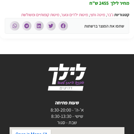
מחיר לילך 2455 ש"ח
קטגוריות
ג'בר
,
מיטה וחצי
,
מיטות ילדים ונוער, מיטות קומותיים ומשולשת
שתפו את המוצר ברשתות
שעות פתיחה
א'-ה' - 8:30-20:00
שישי - 8:30-13:30
שבת - סגור