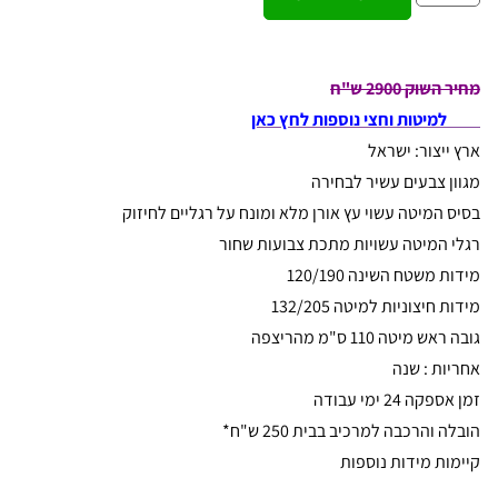
מחיר השוק 2900 ש"ח
למיטות וחצי נוספות לחץ כאן
ארץ ייצור: ישראל
מגוון צבעים עשיר לבחירה
בסיס המיטה עשוי עץ אורן מלא ומונח על רגליים לחיזוק
רגלי המיטה עשויות מתכת צבועות שחור
מידות משטח השינה 120/190
מידות חיצוניות למיטה 132/205
גובה ראש מיטה 110 ס"מ מהריצפה
אחריות : שנה
זמן אספקה 24 ימי עבודה
הובלה והרכבה למרכיב בבית 250 ש"ח*
קיימות מידות נוספות