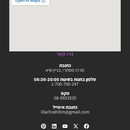
צרו קשר
כתובת
מרכז מסחרי, בניין שיא
טלפון בחנות בשעות 08:30-20:00
1-700-700-247
פקס
08-9953535
כתובת אימייל
lilachrahitim@gmail.com