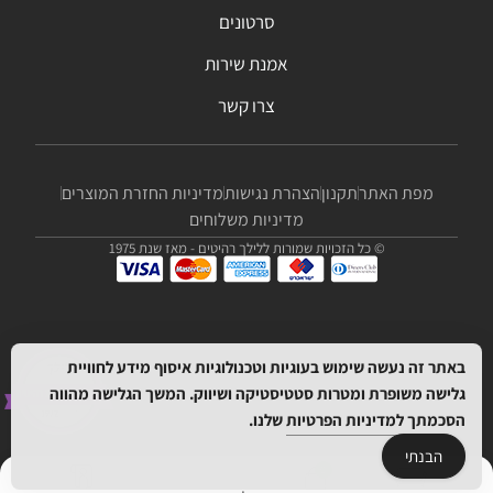
סרטונים
אמנת שירות
צרו קשר
מפת האתר
תקנון
הצהרת נגישות
מדיניות החזרת המוצרים
מדיניות משלוחים
© כל הזכויות שמורות ללילך רהיטים - מאז שנת 1975
באתר זה נעשה שימוש בעוגיות וטכנולוגיות איסוף מידע לחוויית
גלישה משופרת ומטרות סטטיסטיקה ושיווק. המשך הגלישה מהווה
הסכמתך
למדיניות הפרטיות
שלנו.
הבנתי