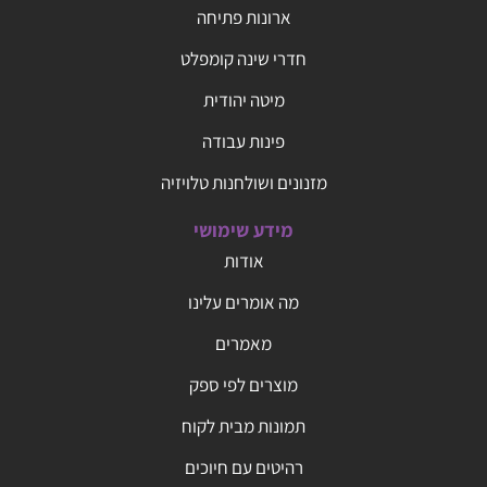
ארונות פתיחה
חדרי שינה קומפלט
מיטה יהודית
פינות עבודה
מזנונים ושולחנות טלויזיה
מידע שימושי
אודות
מה אומרים עלינו
מאמרים
מוצרים לפי ספק
תמונות מבית לקוח
רהיטים עם חיוכים