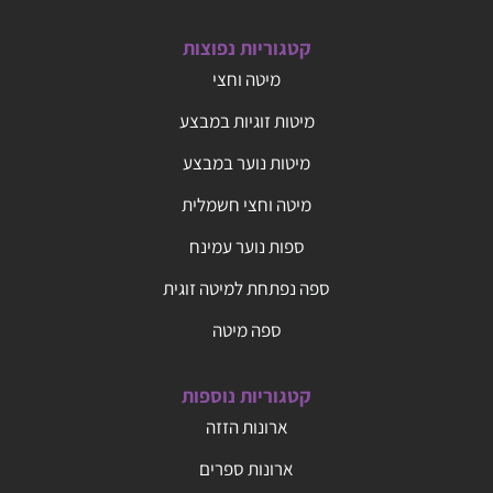
קטגוריות נפוצות
מיטה וחצי
מיטות זוגיות במבצע
מיטות נוער במבצע
מיטה וחצי חשמלית
ספות נוער עמינח
ספה נפתחת למיטה זוגית
ספה מיטה
קטגוריות נוספות
ארונות הזזה
ארונות ספרים