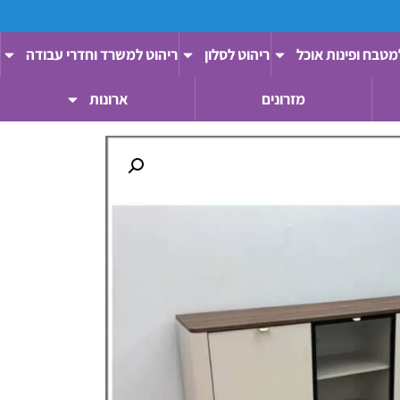
מטבח ופינות אוכל
ריהוט לסלון
ריהוט למשרד וחדרי עבודה
מזרונים
ארונות