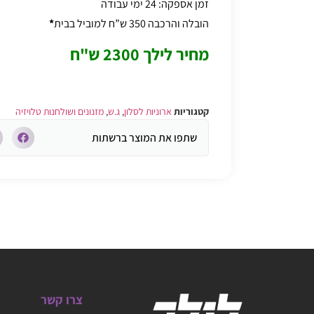
זמן אספקה: 24 ימי עבודה
הובלה והרכבה 350 ש”ח למוביל בבית
*
מחיר לילך 2300 ש"ח
קטגוריות
ארוניות לסלון
,
ג.ש
,
מזנונים ושולחנות טלויזיה
שתפו את המוצר ברשתות
צרו קשר