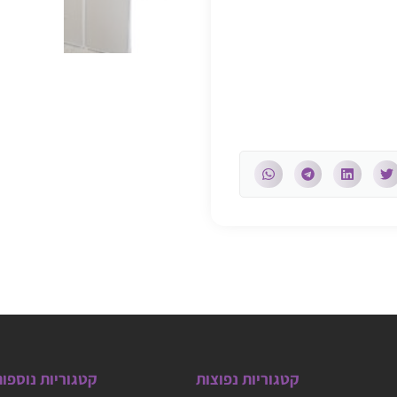
קטגוריות נפוצות
קטגוריות נוספו