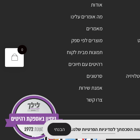
אודות
מה אומרים עלינו
מאמרים
ט
מוצרים לפי ספק
0
תמונות מבית לקוח
רהיטים עם חיוכים
טלויזיה
סרטונים
אמנת שירות
צרו קשר
הווה הסכמתך
למדיניות הפרטיות
שלנו.
הבנתי