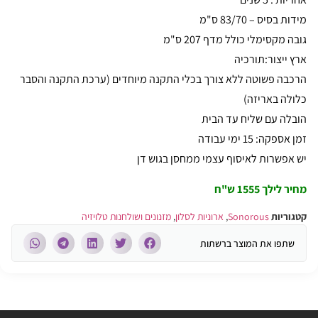
מידות בסיס – 83/70 ס"מ
גובה מקסימלי כולל מדף 207 ס"מ
ארץ ייצור:תורכיה
הרכבה פשוטה ללא צורך בכלי התקנה מיוחדים (ערכת התקנה והסבר
כלולה באריזה)
הובלה עם שליח עד הבית
זמן אספקה: 15 ימי עבודה
יש אפשרות לאיסוף עצמי ממחסן בגוש דן
מחיר לילך 1555 ש"ח
קטגוריות
Sonorous
,
ארוניות לסלון
,
מזנונים ושולחנות טלויזיה
שתפו את המוצר ברשתות