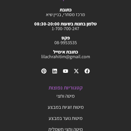
כתובת
מרכז מסחרי, בניין שיא
טלפון בחנות בשעות 08:30-20:00
1-700-700-247
פקס
08-9953535
כתובת אימייל
lilachrahitim@gmail.com
קטגוריות נפוצות
מיטה וחצי
מיטות זוגיות במבצע
מיטות נוער במבצע
מיטה וחצי חשמלית