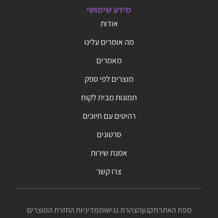
מידע שימושי
אודות
מה אומרים עלינו
מאמרים
מוצרים לפי ספק
תמונות מבית לקוח
רהיטים עם חיוכים
סרטונים
אמנת שירות
צרו קשר
מפת האתר
תקנון
הצהרת נגישות
מדיניות החזרת המוצרים