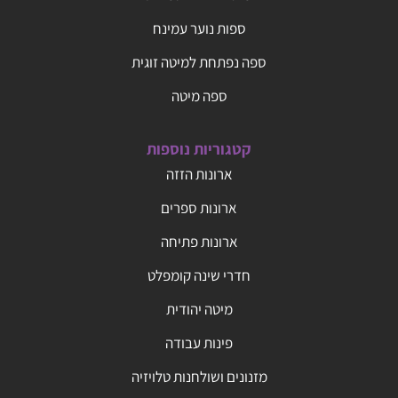
ספות נוער עמינח
ספה נפתחת למיטה זוגית
ספה מיטה
קטגוריות נוספות
ארונות הזזה
ארונות ספרים
ארונות פתיחה
חדרי שינה קומפלט
מיטה יהודית
פינות עבודה
מזנונים ושולחנות טלויזיה