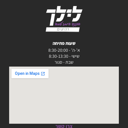
שעות פתיחה
א'-ה' - 8:30-20:00
שישי - 8:30-13:30
שבת - סגור
צרו קשר