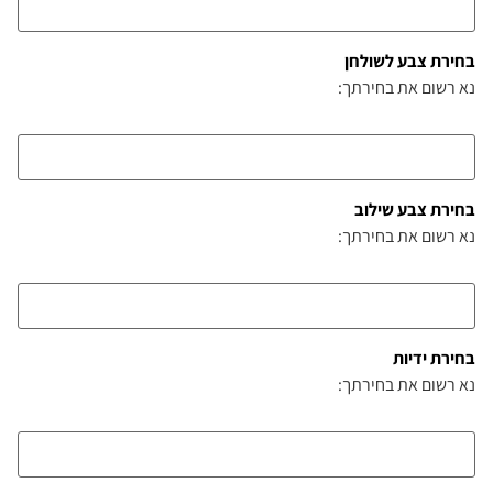
בחירת צבע לשולחן
נא רשום את בחירתך:
בחירת צבע שילוב
נא רשום את בחירתך:
בחירת ידיות
נא רשום את בחירתך: