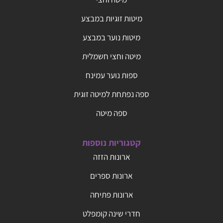
מיטות זוגיות במבצע
מיטות נוער במבצע
מיטה וחצי חשמלית
ספות נוער עמינח
ספה נפתחת למיטה זוגית
ספה מיטה
קטגוריות נוספות
ארונות הזזה
ארונות ספרים
ארונות פתיחה
חדרי שינה קומפלט