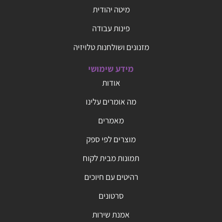
מיטה יהודית
פינות עבודה
מזנונים ושולחנות טלויזיה
מידע שימושי
אודות
מה אומרים עלינו
מאמרים
מוצרים לפי ספק
תמונות מבית לקוח
רהיטים עם חיוכים
סרטונים
אמנת שירות