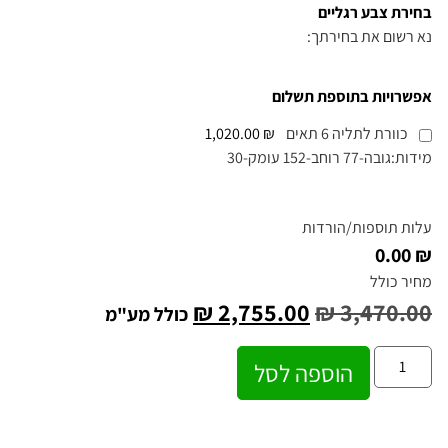
בחירת צבע רגליים
נא רשום את בחירתך:
אפשרויות בתוספת תשלום
כוורת לתליה 6 תאים
₪ 1,020.00
מידות:גובה-77 רוחב-152 עומק-30
עלות תוספות/הורדות
₪ 0.00
מחיר כולל
₪
2,755.00
₪
3,470.00
כולל מע"מ
הוספה לסל