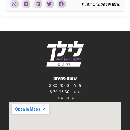
שתפו את המוצר ברשתות
שעות פתיחה
א'-ה' - 8:30-20:00
שישי - 8:30-13:30
שבת - סגור