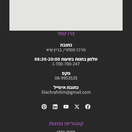
צרו קשר
כתובת
מרכז מסחרי, בניין שיא
טלפון בחנות בשעות 08:30-20:00
1-700-700-247
פקס
08-9953535
כתובת אימייל
lilachrahitim@gmail.com
קטגוריות נפוצות
מיטה וחצי