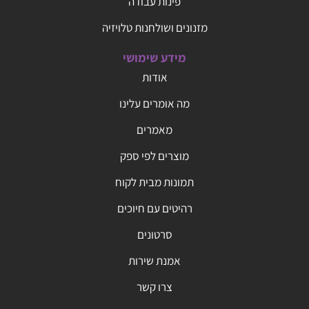
פינות עבודה
מזנונים ושולחנות טלויזיה
מידע שימושי
אודות
מה אומרים עלינו
מאמרים
מוצרים לפי ספק
תמונות מבית לקוח
רהיטים עם חיוכים
סרטונים
אמנת שירות
צרו קשר