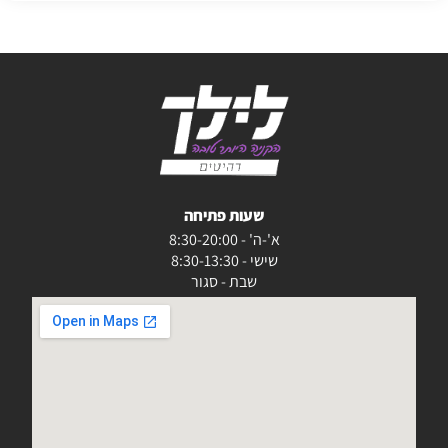
שעות פתיחה
א'-ה' - 8:30-20:00
שישי - 8:30-13:30
שבת - סגור