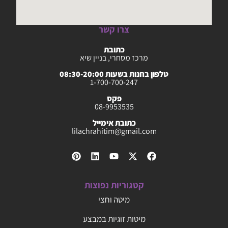
צרו קשר
כתובת
מרכז מסחרי, בניין שיא
טלפון בחנות בשעות 08:30-20:00
1-700-700-247
פקס
08-9953535
כתובת אימייל
lilachrahitim@gmail.com
קטגוריות נפוצות
מיטה וחצי
מיטות זוגיות במבצע