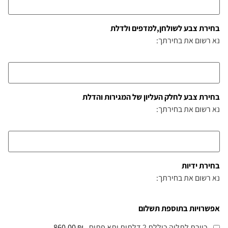
בחירת צבע לשולחן,למדפים ולדלת
נא רשום את בחירתך:
בחירת צבע לחלק העליון של המגירות והדלת
נא רשום את בחירתך:
בחירת ידיות
נא רשום את בחירתך:
אפשרויות בתוספת תשלום
כוורת לתליה כוללת 2 דלתות ותא פתוח
₪ 860.00