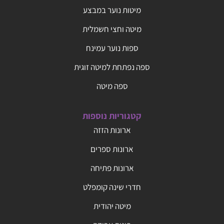
מיטות נוער במבצע
מיטה וחצי חשמלית
ספות נוער עמינח
ספה נפתחת למיטה זוגית
ספה מיטה
קטגוריות נוספות
ארונות הזזה
ארונות ספרים
ארונות פתיחה
חדרי שינה קומפלט
מיטה יהודית