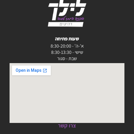
שעות פתיחה
א'-ה' - 8:30-20:00
שישי - 8:30-13:30
שבת - סגור
צרו קשר