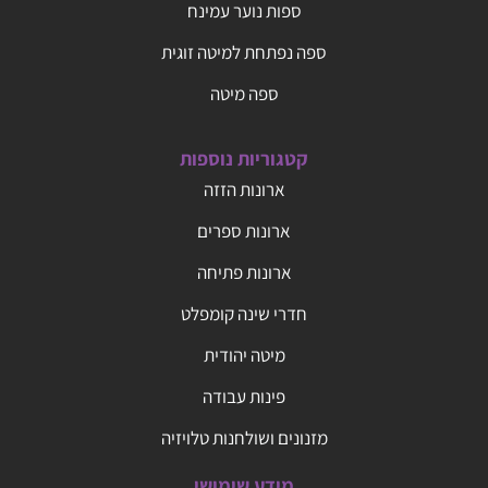
ספות נוער עמינח
ספה נפתחת למיטה זוגית
ספה מיטה
קטגוריות נוספות
ארונות הזזה
ארונות ספרים
ארונות פתיחה
חדרי שינה קומפלט
מיטה יהודית
פינות עבודה
מזנונים ושולחנות טלויזיה
מידע שימושי