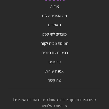
אודות
מה אומרים עלינו
מאמרים
מוצרים לפי ספק
תמונות מבית לקוח
רהיטים עם חיוכים
סרטונים
אמנת שירות
צרו קשר
מפת האתר
תקנון
הצהרת נגישות
מדיניות החזרת המוצרים
מדיניות משלוחים