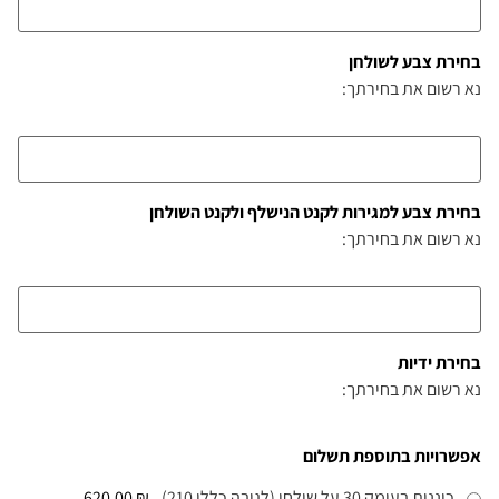
בחירת צבע לשולחן
נא רשום את בחירתך:
בחירת צבע למגירות לקנט הנישלף ולקנט השולחן
נא רשום את בחירתך:
בחירת ידיות
נא רשום את בחירתך:
אפשרויות בתוספת תשלום
כוננית בעומק 30 על שולחן (לגובה כללי 210)
₪ 620.00