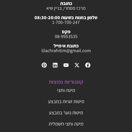
כתובת
מרכז מסחרי, בניין שיא
טלפון בחנות בשעות 08:30-20:00
1-700-700-247
פקס
08-9953535
כתובת אימייל
lilachrahitim@gmail.com
קטגוריות נפוצות
מיטה וחצי
מיטות זוגיות במבצע
מיטות נוער במבצע
מיטה וחצי חשמלית