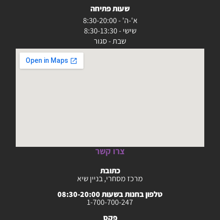
שעות פתיחה
א'-ה' - 8:30-20:00
שישי - 8:30-13:30
שבת - סגור
צרו קשר
כתובת
מרכז מסחרי, בניין שיא
טלפון בחנות בשעות 08:30-20:00
1-700-700-247
פקס