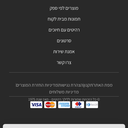
מוצרים לפי ספק
תמונות מבית לקוח
רהיטים עם חיוכים
סרטונים
אמנת שירות
צרו קשר
מפת האתר
תקנון
הצהרת נגישות
מדיניות החזרת המוצרים
מדיניות משלוחים
© כל הזכויות שמורות ללילך רהיטים - מאז שנת 1975