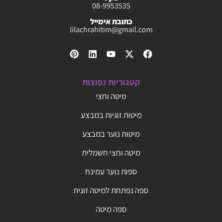
08-9953535
כתובת אימייל
lilachrahitim@gmail.com
קטגוריות נפוצות
מיטה וחצי
מיטות זוגיות במבצע
מיטות נוער במבצע
מיטה וחצי חשמלית
ספות נוער עמינח
ספה נפתחת למיטה זוגית
ספה מיטה