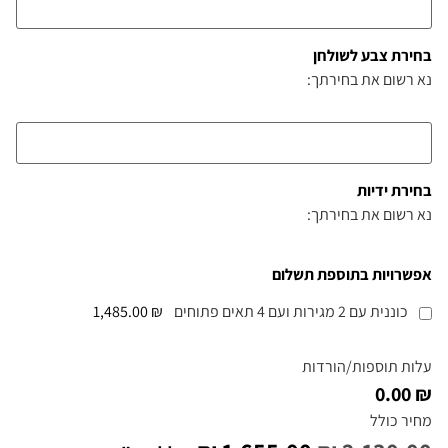
בחירת צבע לשולחן
נא רשום את בחירתך:
בחירת ידיות
נא רשום את בחירתך:
אפשרויות בתוספת תשלום
כוננית עם 2 מגירות ועם 4 תאים פתוחים
₪ 1,485.00
עלות תוספות/הורדות
₪ 0.00
מחיר כולל