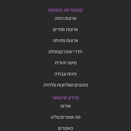
קטגוריות נוספות
ארונות הזזה
ארונות ספרים
ארונות פתיחה
חדרי שינה קומפלט
מיטה יהודית
פינות עבודה
מזנונים ושולחנות טלויזיה
מידע שימושי
אודות
מה אומרים עלינו
מאמרים