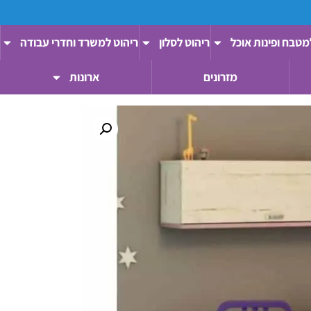
מטבח ופינות אוכל
ריהוט לסלון
ריהוט למשרד וחדרי עבודה
מזרונים
ארונות