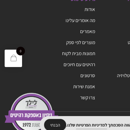
אודות
מה אומרים עלינו
מאמרים
ט
מוצרים לפי ספק
0
תמונות מבית לקוח
רהיטים עם חיוכים
טלויזיה
סרטונים
אמנת שירות
צרו קשר
הווה הסכמתך
למדיניות הפרטיות
שלנו.
הבנתי