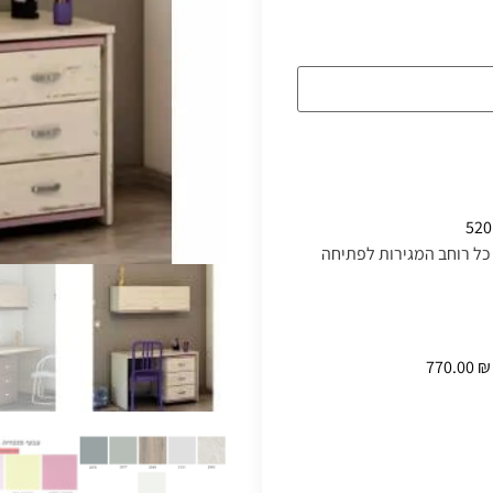
סתרות לניצול כל רוחב המגירות לפתיחה
₪ 770.00