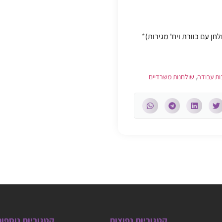
*
ות עבודה
,
שולחנות משרדיים
קטגוריות נפוצות
קטגוריות נוספו