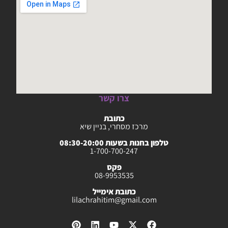
צרו קשר
כתובת
מרכז מסחרי, בניין שיא
טלפון בחנות בשעות 08:30-20:00
1-700-700-247
פקס
08-9953535
כתובת אימייל
lilachrahitim@gmail.com