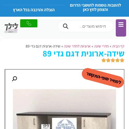
להטבות נוספות לתושבי הדרום
והצפון לחץ כאן
הובלה והרכבה בכל הארץ
דף הבית
»
חדרי שינה
»
ארוניות לחדר שינה
»
שידה-ארונית דגם גדי 89
שידה-ארונית דגם גדי 89
למחיר סופי-התקשר