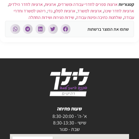
קטגוריות
ארונות ספרים לחדרי עבודה ומשרדים
,
ארוניות
,
ארוניות לחדר הילדים
,
ארוניות לחדר שינה
,
ארוניות למשרד
,
ארוניות לסלון
,
גדי
,
ריהוט למשרד וחדרי
עבודה
,
שולחנות כתיבה ופינות עבודה
,
שידות מגירות ושידות החתלה
שתפו את המוצר ברשתות
שעות פתיחה
א'-ה' - 8:30-20:00
שישי - 8:30-13:30
שבת - סגור