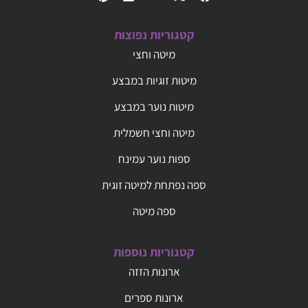
קטגוריות נפוצות
מיטה וחצי
מיטות זוגיות במבצע
מיטות נוער במבצע
מיטה וחצי חשמלית
ספות נוער עמינח
ספה נפתחת למיטה זוגית
ספה מיטה
קטגוריות נוספות
ארונות הזזה
ארונות ספרים