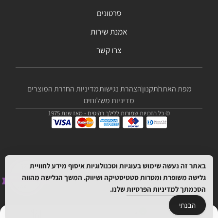
סרטונים
אמנת שירות
צרו קשר
מפת האתר
תקנון
הצהרת נגישות
מדיניות החזרת המוצרים
מדיניות משלוחים
© כל הזכויות שמורות ללילך רהיטים - מאז שנת 1975
באתר זה נעשה שימוש בעוגיות וטכנולוגיות איסוף מידע לחוויית
גלישה משופרת ומטרות סטטיסטיקה ושיווק. המשך הגלישה מהווה
הסכמתך
למדיניות הפרטיות
שלנו.
הבנתי