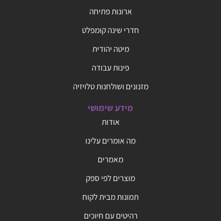
ארונות פתיחה
חדרי שינה קומפלט
מיטה יהודית
פינות עבודה
מזנונים ושולחנות טלויזיה
מידע שימושי
אודות
מה אומרים עלינו
מאמרים
מוצרים לפי ספק
תמונות מבית לקוח
רהיטים עם חיוכים