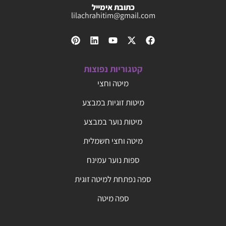
כתובת אימייל
lilachrahitim@gmail.com
קטגוריות נפוצות
מיטה וחצי
מיטות זוגיות במבצע
מיטות נוער במבצע
מיטה וחצי חשמלית
ספות נוער עמינח
ספה נפתחת למיטה זוגית
ספה מיטה