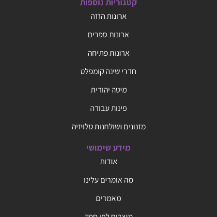
קטגוריות נוספות
ארונות הזזה
ארונות ספרים
ארונות פתיחה
חדרי שינה קומפלט
מיטה יהודית
פינות עבודה
מזנונים ושולחנות טלויזיה
מידע שימושי
אודות
מה אומרים עלינו
מאמרים
מוצרים לפי ספק