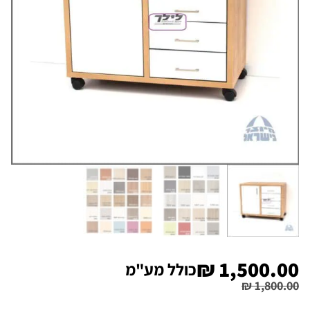
₪
1,500.00
כולל מע"מ
₪
1,800.00