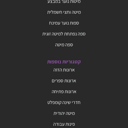
מיטות נוער במבצע
מיטה וחצי חשמלית
ספות נוער עמינח
ספה נפתחת למיטה זוגית
ספה מיטה
קטגוריות נוספות
ארונות הזזה
ארונות ספרים
ארונות פתיחה
חדרי שינה קומפלט
מיטה יהודית
פינות עבודה