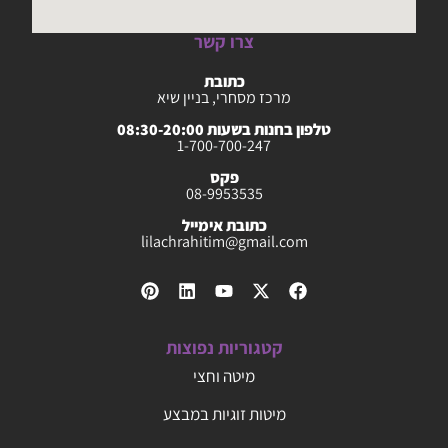
צרו קשר
כתובת
מרכז מסחרי, בניין שיא
טלפון בחנות בשעות 08:30-20:00
1-700-700-247
פקס
08-9953535
כתובת אימייל
lilachrahitim@gmail.com
קטגוריות נפוצות
מיטה וחצי
מיטות זוגיות במבצע