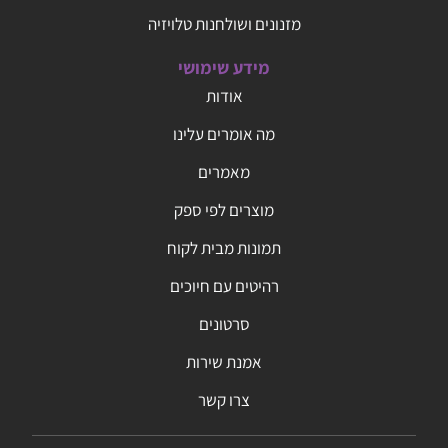
מזנונים ושולחנות טלויזיה
מידע שימושי
אודות
מה אומרים עלינו
מאמרים
מוצרים לפי ספק
תמונות מבית לקוח
רהיטים עם חיוכים
סרטונים
אמנת שירות
צרו קשר