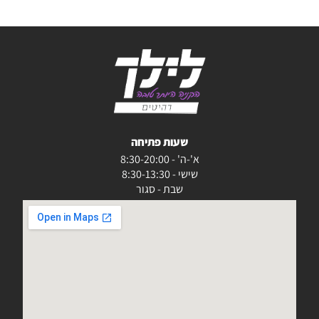
שעות פתיחה
א'-ה' - 8:30-20:00
שישי - 8:30-13:30
שבת - סגור