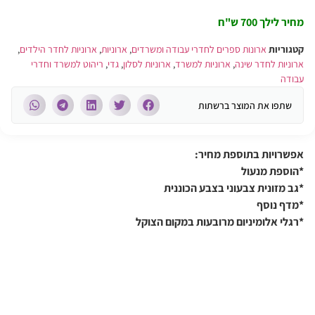
מחיר לילך 700 ש"ח
קטגוריות
ארונות ספרים לחדרי עבודה ומשרדים
,
ארוניות
,
ארוניות לחדר הילדים
,
ארוניות לחדר שינה
,
ארוניות למשרד
,
ארוניות לסלון
,
גדי
,
ריהוט למשרד וחדרי
עבודה
שתפו את המוצר ברשתות
אפשרויות בתוספת מחיר:
*הוספת מנעול
*גב מזונית צבעוני בצבע הכוננית
*מדף נוסף
*רגלי אלומיניום מרובעות במקום הצוקל