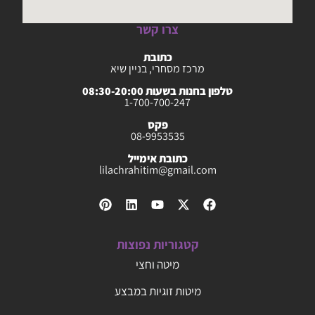
צרו קשר
כתובת
מרכז מסחרי, בניין שיא
טלפון בחנות בשעות 08:30-20:00
1-700-700-247
פקס
08-9953535
כתובת אימייל
lilachrahitim@gmail.com
קטגוריות נפוצות
מיטה וחצי
מיטות זוגיות במבצע