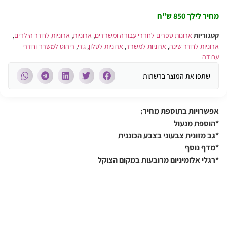
מחיר לילך 850 ש"ח
קטגוריות
ארונות ספרים לחדרי עבודה ומשרדים
,
ארוניות
,
ארוניות לחדר הילדים
,
ארוניות לחדר שינה
,
ארוניות למשרד
,
ארוניות לסלון
,
גדי
,
ריהוט למשרד וחדרי
עבודה
שתפו את המוצר ברשתות
אפשרויות בתוספת מחיר:
*הוספת מנעול
*גב מזונית צבעוני בצבע הכוננית
*מדף נוסף
*רגלי אלומיניום מרובעות במקום הצוקל