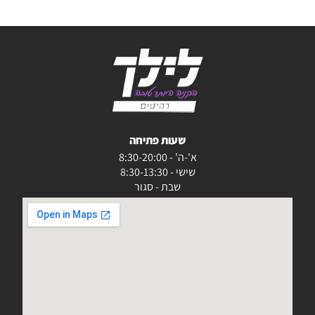
שעות פתיחה
א'-ה' - 8:30-20:00
שישי - 8:30-13:30
שבת - סגור