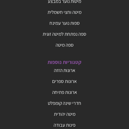
מיטות נוער במבצע
מיטה וחצי חשמלית
ספות נוער עמינח
ספה נפתחת למיטה זוגית
ספה מיטה
קטגוריות נוספות
ארונות הזזה
ארונות ספרים
ארונות פתיחה
חדרי שינה קומפלט
מיטה יהודית
פינות עבודה