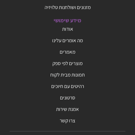
מזנונים ושולחנות טלויזיה
מידע שימושי
אודות
מה אומרים עלינו
מאמרים
מוצרים לפי ספק
תמונות מבית לקוח
רהיטים עם חיוכים
סרטונים
אמנת שירות
צרו קשר