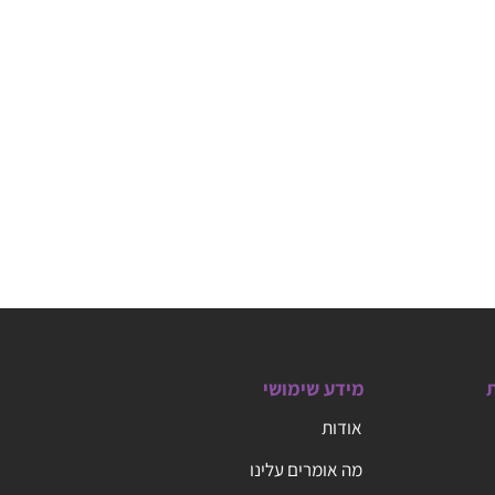
ת
מידע שימושי
אודות
מה אומרים עלינו