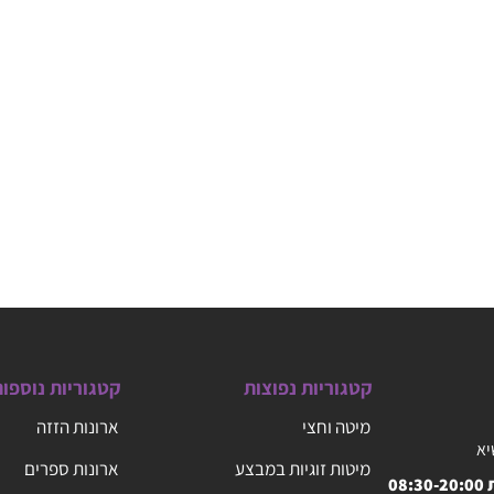
קטגוריות נפוצות
קטגוריות נוספו
מיטה וחצי
ארונות הזזה
יא
מיטות זוגיות במבצע
ארונות ספרים
08